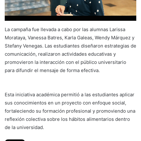
La campaña fue llevada a cabo por las alumnas Larissa
Morataya, Vanessa Batres, Karla Galeas, Wendy Márquez y
Stefany Venegas. Las estudiantes diseñaron estrategias de
comunicación, realizaron actividades educativas y
promovieron la interacción con el público universitario
para difundir el mensaje de forma efectiva.
Esta iniciativa académica permitió a las estudiantes aplicar
sus conocimientos en un proyecto con enfoque social,
fortaleciendo su formación profesional y promoviendo una
reflexión colectiva sobre los hábitos alimentarios dentro
de la universidad.