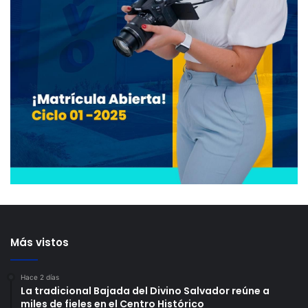
Más vistos
Hace 2 días
La tradicional Bajada del Divino Salvador reúne a
miles de fieles en el Centro Histórico