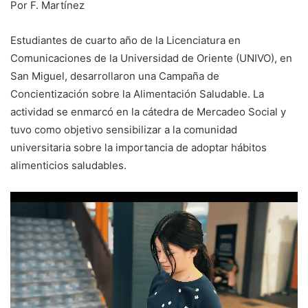
Por F. Martínez
Estudiantes de cuarto año de la Licenciatura en
Comunicaciones de la Universidad de Oriente (UNIVO), en
San Miguel, desarrollaron una Campaña de
Concientización sobre la Alimentación Saludable. La
actividad se enmarcó en la cátedra de Mercadeo Social y
tuvo como objetivo sensibilizar a la comunidad
universitaria sobre la importancia de adoptar hábitos
alimenticios saludables.