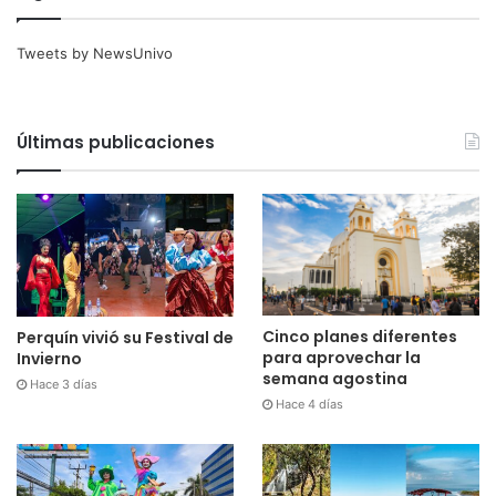
Tweets by NewsUnivo
Últimas publicaciones
Cinco planes diferentes
Perquín vivió su Festival de
para aprovechar la
Invierno
semana agostina
Hace 3 días
Hace 4 días