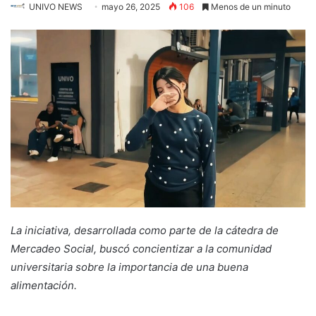
UNIVO NEWS
mayo 26, 2025
106
Menos de un minuto
La iniciativa, desarrollada como parte de la cátedra de
Mercadeo Social, buscó concientizar a la comunidad
universitaria sobre la importancia de una buena
alimentación.