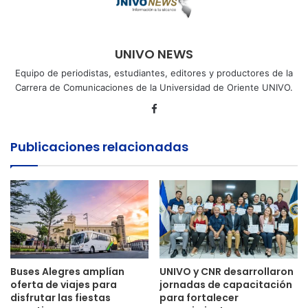
UNIVO NEWS
Equipo de periodistas, estudiantes, editores y productores de la
Carrera de Comunicaciones de la Universidad de Oriente UNIVO.
Facebook
Publicaciones relacionadas
Buses Alegres amplían
UNIVO y CNR desarrollaron
oferta de viajes para
jornadas de capacitación
disfrutar las fiestas
para fortalecer