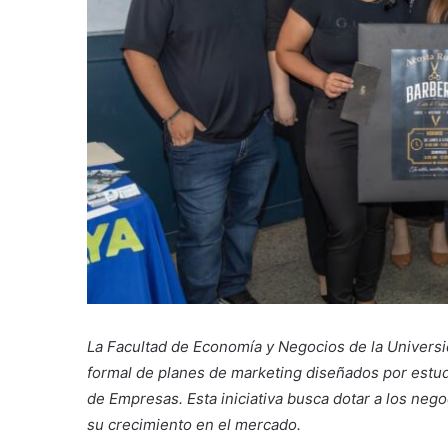
La Facultad de Economía y Negocios de la Universid
formal de planes de marketing diseñados por estud
de Empresas. Esta iniciativa busca dotar a los neg
su crecimiento en el mercado.