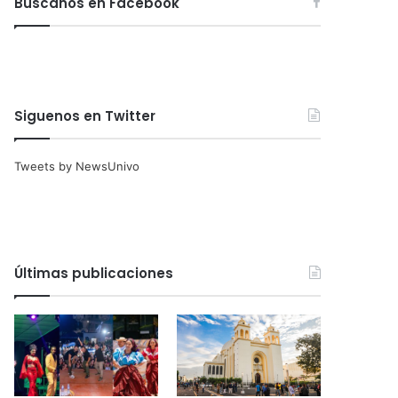
Búscanos en Facebook
Siguenos en Twitter
Tweets by NewsUnivo
Últimas publicaciones