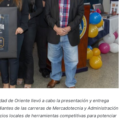
ad de Oriente llevó a cabo la presentación y entrega
iantes de las carreras de Mercadotecnia y Administración
ocios locales de herramientas competitivas para potenciar