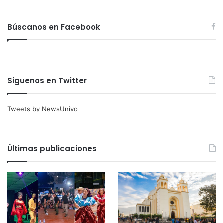
Búscanos en Facebook
Siguenos en Twitter
Tweets by NewsUnivo
Últimas publicaciones