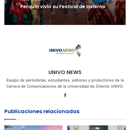
Perquín vivió su Festival de Invierno
UNIVO NEWS
Equipo de periodistas, estudiantes, editores y productores de la
Carrera de Comunicaciones de la Universidad de Oriente UNIVO.
Facebook
Publicaciones relacionadas