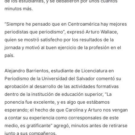
de los estudiantes, y se debatieron por unos cuantos
minutos más.
“Siempre he pensado que en Centroamérica hay mejores
periodistas que periodismo”, expresó Arturo Wallace,
quien se mostró satisfecho por los resultados de la
jornada y motivó al buen ejercicio de la profesión en el
país.
Alejandro Barrientos, estudiante de Licenciatura en
Periodismo de la Universidad del Salvador comentó su
aprobación al desarrollo de las actividades formativas
dentro de la institución de educación superior, “La
ponencia fue excelente, y es algo que estábamos
esperando; el hecho de que Carolina y Arturo nos vengan
a contar su experiencia como corresponsales de este
medio, es gratificante” agregó, minutos antes de retirarse
junto a sus compañeros.