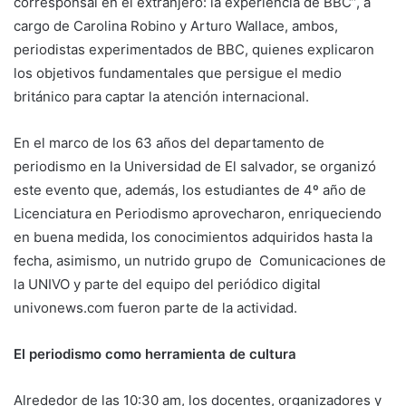
corresponsal en el extranjero: la experiencia de BBC”, a
cargo de Carolina Robino y Arturo Wallace, ambos,
periodistas experimentados de BBC, quienes explicaron
los objetivos fundamentales que persigue el medio
británico para captar la atención internacional.
En el marco de los 63 años del departamento de
periodismo en la Universidad de El salvador, se organizó
este evento que, además, los estudiantes de 4º año de
Licenciatura en Periodismo aprovecharon, enriqueciendo
en buena medida, los conocimientos adquiridos hasta la
fecha, asimismo, un nutrido grupo de Comunicaciones de
la UNIVO y parte del equipo del periódico digital
univonews.com fueron parte de la actividad.
El periodismo como herramienta de cultura
Alrededor de las 10:30 am, los docentes, organizadores y