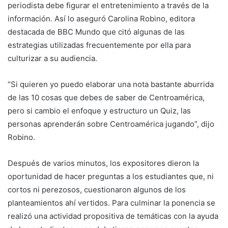
periodista debe figurar el entretenimiento a través de la
información. Así lo aseguró Carolina Robino, editora
destacada de BBC Mundo que citó algunas de las
estrategias utilizadas frecuentemente por ella para
culturizar a su audiencia.
“Si quieren yo puedo elaborar una nota bastante aburrida
de las 10 cosas que debes de saber de Centroamérica,
pero si cambio el enfoque y estructuro un Quiz, las
personas aprenderán sobre Centroamérica jugando”, dijo
Robino.
Después de varios minutos, los expositores dieron la
oportunidad de hacer preguntas a los estudiantes que, ni
cortos ni perezosos, cuestionaron algunos de los
planteamientos ahí vertidos. Para culminar la ponencia se
realizó una actividad propositiva de temáticas con la ayuda