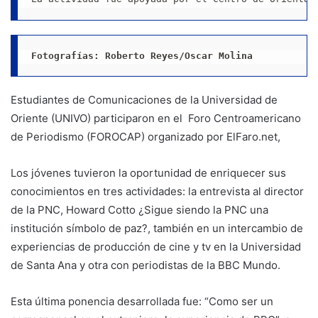
Fotografías: Roberto Reyes/Oscar Molina
Estudiantes de Comunicaciones de la Universidad de
Oriente (UNIVO) participaron en el Foro Centroamericano
de Periodismo (FOROCAP) organizado por ElFaro.net,
Los jóvenes tuvieron la oportunidad de enriquecer sus
conocimientos en tres actividades: la entrevista al director
de la PNC, Howard Cotto ¿Sigue siendo la PNC una
institución símbolo de paz?, también en un intercambio de
experiencias de producción de cine y tv en la Universidad
de Santa Ana y otra con periodistas de la BBC Mundo.
Esta última ponencia desarrollada fue: “Como ser un