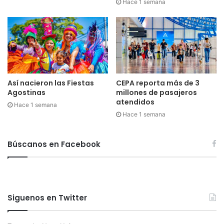
Hace 1 semana
Así nacieron las Fiestas
CEPA reporta más de 3
Agostinas
millones de pasajeros
atendidos
Hace 1 semana
Hace 1 semana
Búscanos en Facebook
Siguenos en Twitter