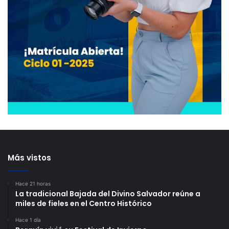
Más vistos
Hace 21 horas
La tradicional Bajada del Divino Salvador reúne a
miles de fieles en el Centro Histórico
Hace 1 día