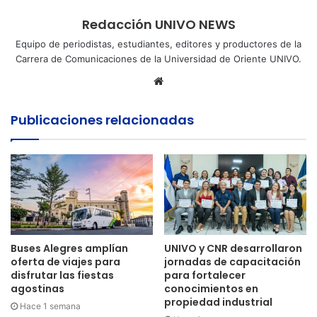
Redacción UNIVO NEWS
Equipo de periodistas, estudiantes, editores y productores de la
Carrera de Comunicaciones de la Universidad de Oriente UNIVO.
Sitio
web
Publicaciones relacionadas
Buses Alegres amplían
UNIVO y CNR desarrollaron
oferta de viajes para
jornadas de capacitación
disfrutar las fiestas
para fortalecer
agostinas
conocimientos en
propiedad industrial
Hace 1 semana