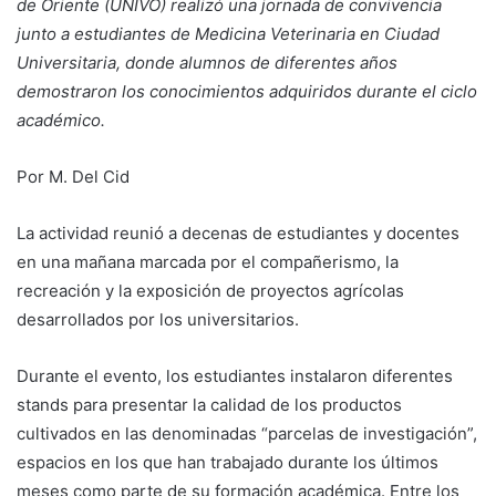
de Oriente (UNIVO) realizó una jornada de convivencia
junto a estudiantes de Medicina Veterinaria en Ciudad
Universitaria, donde alumnos de diferentes años
demostraron los conocimientos adquiridos durante el ciclo
académico.
Por M. Del Cid
La actividad reunió a decenas de estudiantes y docentes
en una mañana marcada por el compañerismo, la
recreación y la exposición de proyectos agrícolas
desarrollados por los universitarios.
Durante el evento, los estudiantes instalaron diferentes
stands para presentar la calidad de los productos
cultivados en las denominadas “parcelas de investigación”,
espacios en los que han trabajado durante los últimos
meses como parte de su formación académica. Entre los