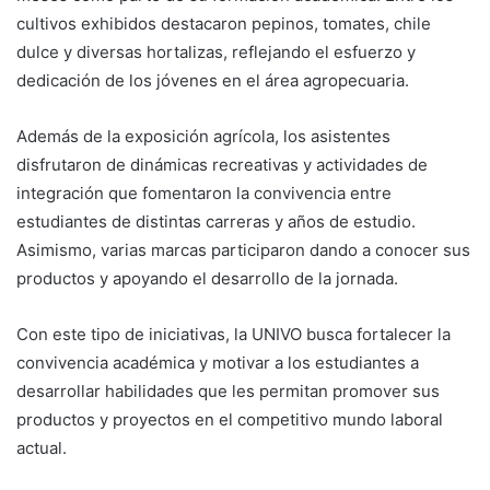
cultivos exhibidos destacaron pepinos, tomates, chile
dulce y diversas hortalizas, reflejando el esfuerzo y
dedicación de los jóvenes en el área agropecuaria.
Además de la exposición agrícola, los asistentes
disfrutaron de dinámicas recreativas y actividades de
integración que fomentaron la convivencia entre
estudiantes de distintas carreras y años de estudio.
Asimismo, varias marcas participaron dando a conocer sus
productos y apoyando el desarrollo de la jornada.
Con este tipo de iniciativas, la UNIVO busca fortalecer la
convivencia académica y motivar a los estudiantes a
desarrollar habilidades que les permitan promover sus
productos y proyectos en el competitivo mundo laboral
actual.