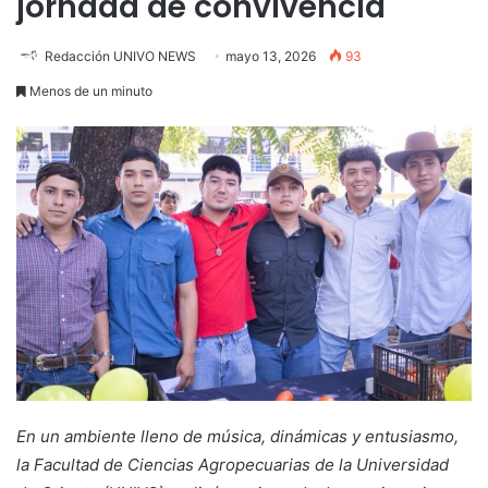
jornada de convivencia
Redacción UNIVO NEWS
mayo 13, 2026
93
Menos de un minuto
En un ambiente lleno de música, dinámicas y entusiasmo,
la Facultad de Ciencias Agropecuarias de la Universidad