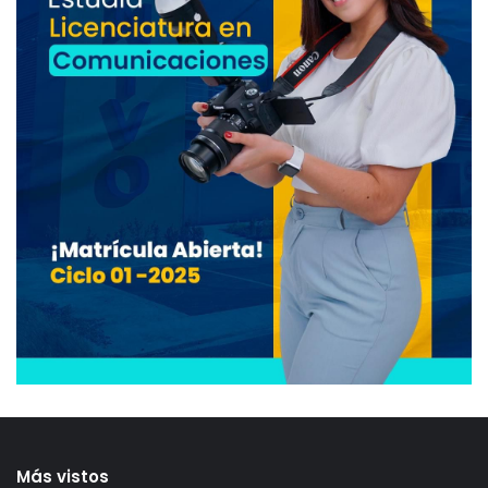
Más vistos