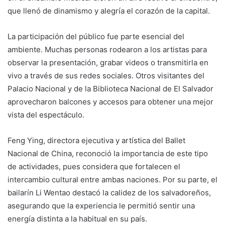
que llenó de dinamismo y alegría el corazón de la capital.
La participación del público fue parte esencial del
ambiente. Muchas personas rodearon a los artistas para
observar la presentación, grabar videos o transmitirla en
vivo a través de sus redes sociales. Otros visitantes del
Palacio Nacional y de la Biblioteca Nacional de El Salvador
aprovecharon balcones y accesos para obtener una mejor
vista del espectáculo.
Feng Ying, directora ejecutiva y artística del Ballet
Nacional de China, reconoció la importancia de este tipo
de actividades, pues considera que fortalecen el
intercambio cultural entre ambas naciones. Por su parte, el
bailarín Li Wentao destacó la calidez de los salvadoreños,
asegurando que la experiencia le permitió sentir una
energía distinta a la habitual en su país.