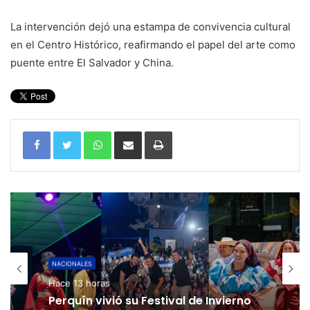
La intervención dejó una estampa de convivencia cultural
en el Centro Histórico, reafirmando el papel del arte como
puente entre El Salvador y China.
WhatsApp
Compartir por correo electrónico
Imprimir
NACIONALES
Hace 13 horas
Perquín vivió su Festival de Invierno