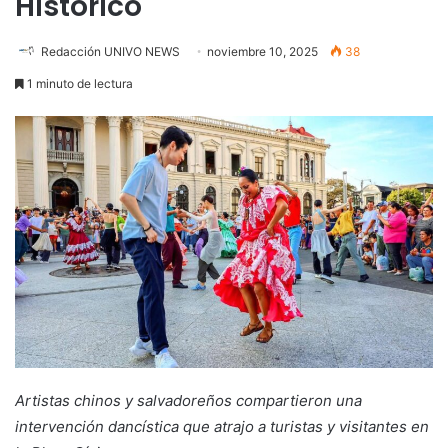
Histórico
Redacción UNIVO NEWS
noviembre 10, 2025
38
1 minuto de lectura
Artistas chinos y salvadoreños compartieron una
intervención dancística que atrajo a turistas y visitantes en