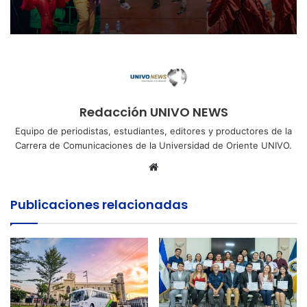
Redacción UNIVO NEWS
Equipo de periodistas, estudiantes, editores y productores de la
Carrera de Comunicaciones de la Universidad de Oriente UNIVO.
Sitio
web
Publicaciones relacionadas