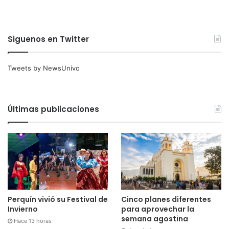
Siguenos en Twitter
Tweets by NewsUnivo
Últimas publicaciones
Cinco planes diferentes
Perquín vivió su Festival de
para aprovechar la
Invierno
semana agostina
Hace 13 horas