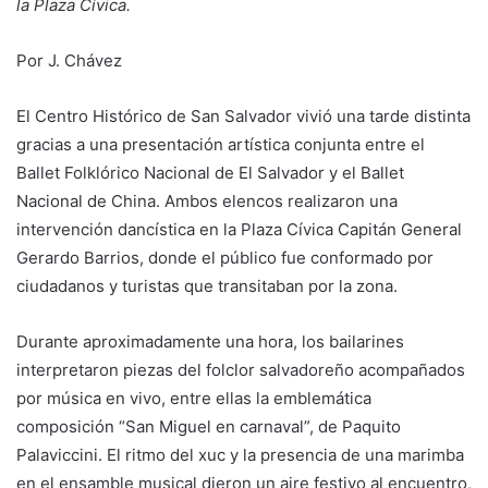
la Plaza Cívica.
Por J. Chávez
El Centro Histórico de San Salvador vivió una tarde distinta
gracias a una presentación artística conjunta entre el
Ballet Folklórico Nacional de El Salvador y el Ballet
Nacional de China. Ambos elencos realizaron una
intervención dancística en la Plaza Cívica Capitán General
Gerardo Barrios, donde el público fue conformado por
ciudadanos y turistas que transitaban por la zona.
Durante aproximadamente una hora, los bailarines
interpretaron piezas del folclor salvadoreño acompañados
por música en vivo, entre ellas la emblemática
composición “San Miguel en carnaval”, de Paquito
Palaviccini. El ritmo del xuc y la presencia de una marimba
en el ensamble musical dieron un aire festivo al encuentro,