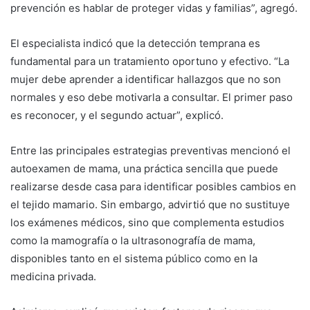
prevención es hablar de proteger vidas y familias”, agregó.
El especialista indicó que la detección temprana es
fundamental para un tratamiento oportuno y efectivo. “La
mujer debe aprender a identificar hallazgos que no son
normales y eso debe motivarla a consultar. El primer paso
es reconocer, y el segundo actuar”, explicó.
Entre las principales estrategias preventivas mencionó el
autoexamen de mama, una práctica sencilla que puede
realizarse desde casa para identificar posibles cambios en
el tejido mamario. Sin embargo, advirtió que no sustituye
los exámenes médicos, sino que complementa estudios
como la mamografía o la ultrasonografía de mama,
disponibles tanto en el sistema público como en la
medicina privada.