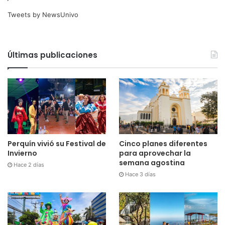
Tweets by NewsUnivo
Últimas publicaciones
Cinco planes diferentes
Perquín vivió su Festival de
para aprovechar la
Invierno
semana agostina
Hace 2 días
Hace 3 días