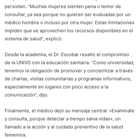
persisten. “Muchas mujeres sienten pena o temor de
consultar, ya sea porque no quieren ser evaluadas por un
médico hombre o incluso por otra mujer. Estas limitaciones
impiden que se aprovechen los recursos disponibles en el
sistema de salud”, explicó.
Desde la academia, el Dr. Escobar resaltó el compromiso
de la UNIVO con la educación sanitaria. “Como universidad,
tenemos la obligación de promover y concientizar a través
de charlas, visitas comunitarias y programas informativos,
especialmente en lugares con poco acceso a la
comunicación”, dijo.
Finalmente, el médico dejó su mensaje central: «Examínate
y consulta, porque detectar a tiempo salva vidas», un
llamado a la acción y al cuidado preventivo de la salud
femenina.