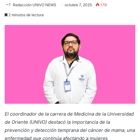
Redacción UNIVO NEWS
octubre 7, 2025
179
2 minutos de lectura
El coordinador de la carrera de Medicina de la Universidad
de Oriente (UNIVO) destacó la importancia de la
prevención y detección temprana del cáncer de mama, una
enfermedad que continúa afectando a mujeres