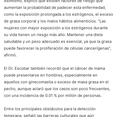
Asimismo, explicó que existen factores de riesgo que
aumentan la probabilidad de padecer esta enfermedad,
como la exposición prolongada a los estrógenos, el exceso
de grasa corporal y los malos hábitos alimenticios. “Las
mujeres con mayor exposición a los estrógenos durante
su vida tienen un riesgo más alto. Mantener una dieta
saludable y un peso adecuado es esencial, ya que la grasa
puede favorecer la proliferación de células cancerígenas”,
afirmó.
El Dr. Escobar también recordó que el cáncer de mama
puede presentarse en hombres, especialmente en
aquellos con ginecomastia o exceso de masa grasa en el
pecho, aunque aclaró que los casos son poco frecuentes,
con una incidencia de 0.01 % por millón de personas.
Entre los principales obstáculos para la detección
temprana, señaló las barreras culturales que aún