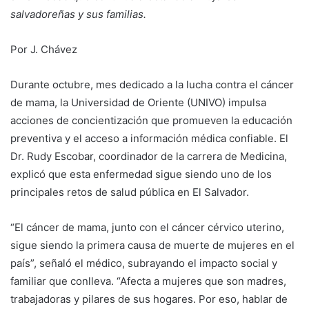
salvadoreñas y sus familias.
Por J. Chávez
Durante octubre, mes dedicado a la lucha contra el cáncer
de mama, la Universidad de Oriente (UNIVO) impulsa
acciones de concientización que promueven la educación
preventiva y el acceso a información médica confiable. El
Dr. Rudy Escobar, coordinador de la carrera de Medicina,
explicó que esta enfermedad sigue siendo uno de los
principales retos de salud pública en El Salvador.
“El cáncer de mama, junto con el cáncer cérvico uterino,
sigue siendo la primera causa de muerte de mujeres en el
país”, señaló el médico, subrayando el impacto social y
familiar que conlleva. “Afecta a mujeres que son madres,
trabajadoras y pilares de sus hogares. Por eso, hablar de