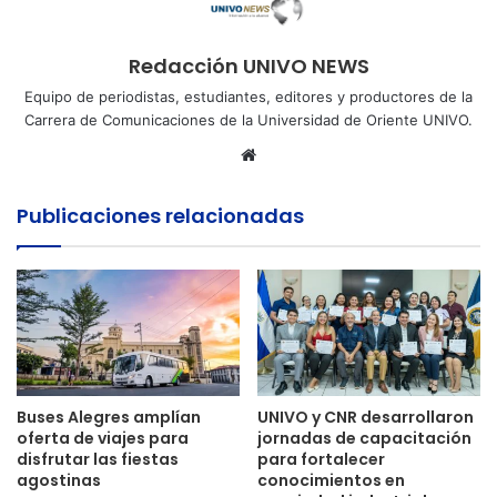
Redacción UNIVO NEWS
Equipo de periodistas, estudiantes, editores y productores de la
Carrera de Comunicaciones de la Universidad de Oriente UNIVO.
Sitio
web
Publicaciones relacionadas
Buses Alegres amplían
UNIVO y CNR desarrollaron
oferta de viajes para
jornadas de capacitación
disfrutar las fiestas
para fortalecer
agostinas
conocimientos en