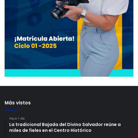
Más vistos
Hace 1 día
La tradicional Bajada del Divino Salvador reúne a
miles de fieles en el Centro Histórico