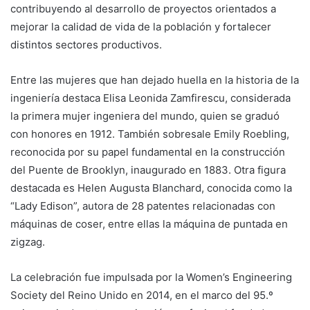
contribuyendo al desarrollo de proyectos orientados a
mejorar la calidad de vida de la población y fortalecer
distintos sectores productivos.
Entre las mujeres que han dejado huella en la historia de la
ingeniería destaca Elisa Leonida Zamfirescu, considerada
la primera mujer ingeniera del mundo, quien se graduó
con honores en 1912. También sobresale Emily Roebling,
reconocida por su papel fundamental en la construcción
del Puente de Brooklyn, inaugurado en 1883. Otra figura
destacada es Helen Augusta Blanchard, conocida como la
“Lady Edison”, autora de 28 patentes relacionadas con
máquinas de coser, entre ellas la máquina de puntada en
zigzag.
La celebración fue impulsada por la Women’s Engineering
Society del Reino Unido en 2014, en el marco del 95.º