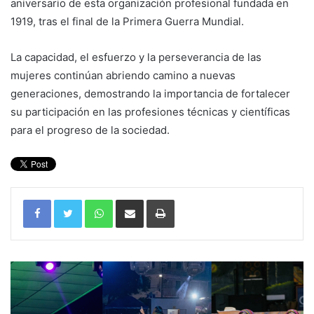
aniversario de esta organización profesional fundada en
1919, tras el final de la Primera Guerra Mundial.
La capacidad, el esfuerzo y la perseverancia de las
mujeres continúan abriendo camino a nuevas
generaciones, demostrando la importancia de fortalecer
su participación en las profesiones técnicas y científicas
para el progreso de la sociedad.
WhatsApp
Compartir por correo electrónico
Imprimir