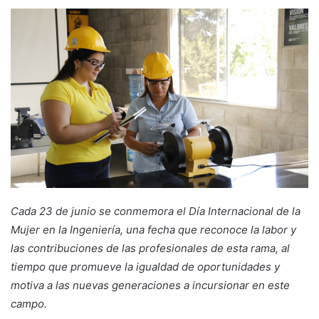
Cada 23 de junio se conmemora el Día Internacional de la
Mujer en la Ingeniería, una fecha que reconoce la labor y
las contribuciones de las profesionales de esta rama, al
tiempo que promueve la igualdad de oportunidades y
motiva a las nuevas generaciones a incursionar en este
campo.