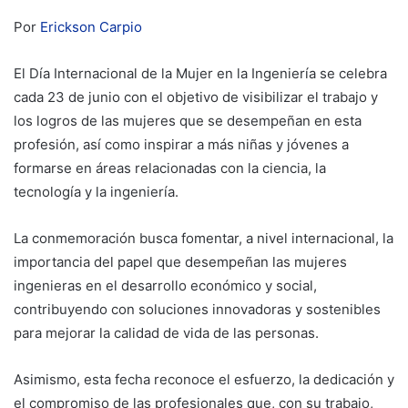
Por
Erickson Carpio
El Día Internacional de la Mujer en la Ingeniería se celebra
cada 23 de junio con el objetivo de visibilizar el trabajo y
los logros de las mujeres que se desempeñan en esta
profesión, así como inspirar a más niñas y jóvenes a
formarse en áreas relacionadas con la ciencia, la
tecnología y la ingeniería.
La conmemoración busca fomentar, a nivel internacional, la
importancia del papel que desempeñan las mujeres
ingenieras en el desarrollo económico y social,
contribuyendo con soluciones innovadoras y sostenibles
para mejorar la calidad de vida de las personas.
Asimismo, esta fecha reconoce el esfuerzo, la dedicación y
el compromiso de las profesionales que, con su trabajo,