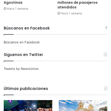
Agostinas
millones de pasajeros
atendidos
Hace 1 semana
Hace 1 semana
Búscanos en Facebook
Búscanos en Facebook
Siguenos en Twitter
Tweets by NewsUnivo
Últimas publicaciones