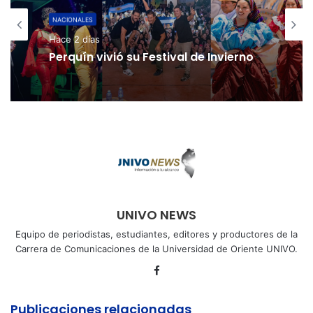
NACIONALES
Hace 2 días
Perquín vivió su Festival de Invierno
UNIVO NEWS
Equipo de periodistas, estudiantes, editores y productores de la
Carrera de Comunicaciones de la Universidad de Oriente UNIVO.
Facebook
Publicaciones relacionadas