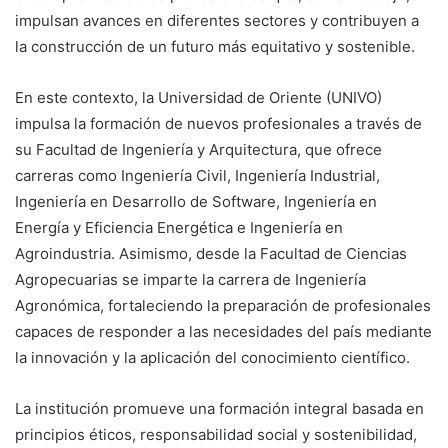
impulsan avances en diferentes sectores y contribuyen a
la construcción de un futuro más equitativo y sostenible.
En este contexto, la Universidad de Oriente (UNIVO)
impulsa la formación de nuevos profesionales a través de
su Facultad de Ingeniería y Arquitectura, que ofrece
carreras como Ingeniería Civil, Ingeniería Industrial,
Ingeniería en Desarrollo de Software, Ingeniería en
Energía y Eficiencia Energética e Ingeniería en
Agroindustria. Asimismo, desde la Facultad de Ciencias
Agropecuarias se imparte la carrera de Ingeniería
Agronómica, fortaleciendo la preparación de profesionales
capaces de responder a las necesidades del país mediante
la innovación y la aplicación del conocimiento científico.
La institución promueve una formación integral basada en
principios éticos, responsabilidad social y sostenibilidad,