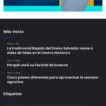
Más vistos
Hace 1 día
La tradicional Bajada del Divino Salvador reúne a
miles de fieles en el Centro Histórico
Hace 2 días
Perquín vivió su Festival de Invierno
Hace 3 días
Cinco planes diferentes para aprovechar la semana
agostina
Etiquetas