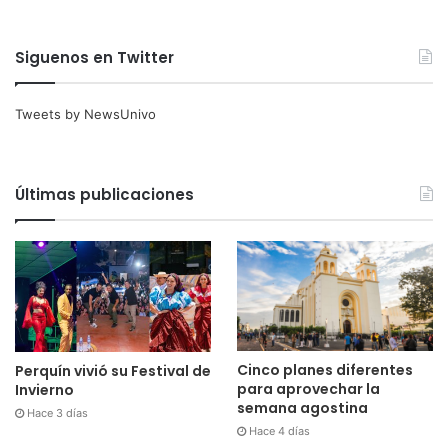
Siguenos en Twitter
Tweets by NewsUnivo
Últimas publicaciones
Cinco planes diferentes
Perquín vivió su Festival de
para aprovechar la
Invierno
semana agostina
Hace 3 días
Hace 4 días