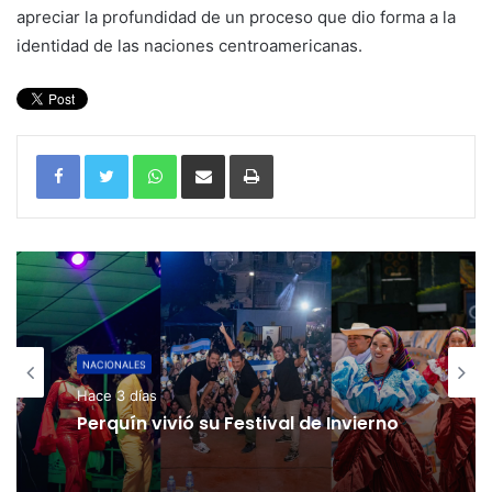
apreciar la profundidad de un proceso que dio forma a la
identidad de las naciones centroamericanas.
WhatsApp
Compartir por correo electrónico
Imprimir
NACIONALES
Hace 3 días
Perquín vivió su Festival de Invierno