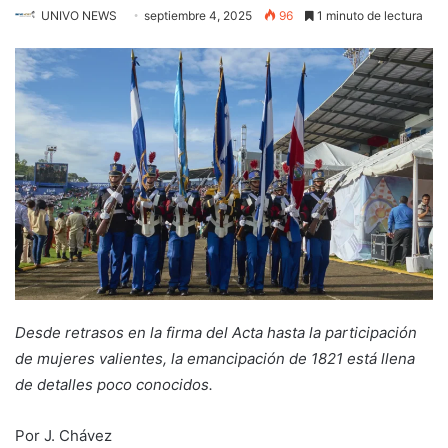
UNIVO NEWS
septiembre 4, 2025
96
1 minuto de lectura
Desde retrasos en la firma del Acta hasta la participación
de mujeres valientes, la emancipación de 1821 está llena
de detalles poco conocidos.
Por J. Chávez