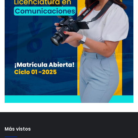
Más vistos