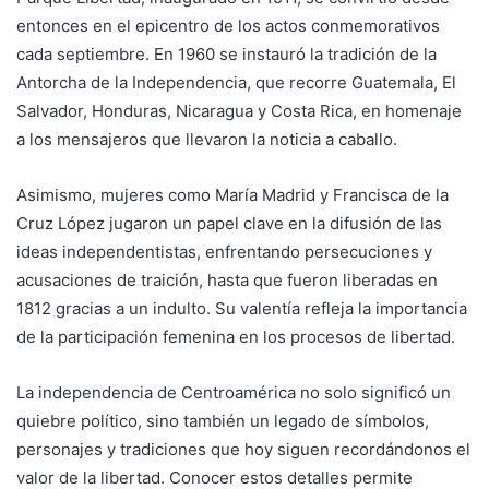
entonces en el epicentro de los actos conmemorativos
cada septiembre. En 1960 se instauró la tradición de la
Antorcha de la Independencia, que recorre Guatemala, El
Salvador, Honduras, Nicaragua y Costa Rica, en homenaje
a los mensajeros que llevaron la noticia a caballo.
Asimismo, mujeres como María Madrid y Francisca de la
Cruz López jugaron un papel clave en la difusión de las
ideas independentistas, enfrentando persecuciones y
acusaciones de traición, hasta que fueron liberadas en
1812 gracias a un indulto. Su valentía refleja la importancia
de la participación femenina en los procesos de libertad.
La independencia de Centroamérica no solo significó un
quiebre político, sino también un legado de símbolos,
personajes y tradiciones que hoy siguen recordándonos el
valor de la libertad. Conocer estos detalles permite