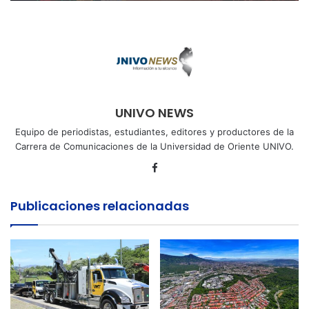
UNIVO NEWS
Equipo de periodistas, estudiantes, editores y productores de la
Carrera de Comunicaciones de la Universidad de Oriente UNIVO.
Facebook
Publicaciones relacionadas