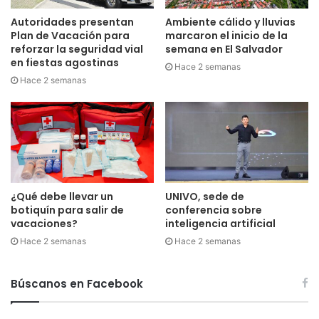
Autoridades presentan
Ambiente cálido y lluvias
Plan de Vacación para
marcaron el inicio de la
reforzar la seguridad vial
semana en El Salvador
en fiestas agostinas
Hace 2 semanas
Hace 2 semanas
¿Qué debe llevar un
UNIVO, sede de
botiquín para salir de
conferencia sobre
vacaciones?
inteligencia artificial
Hace 2 semanas
Hace 2 semanas
Búscanos en Facebook