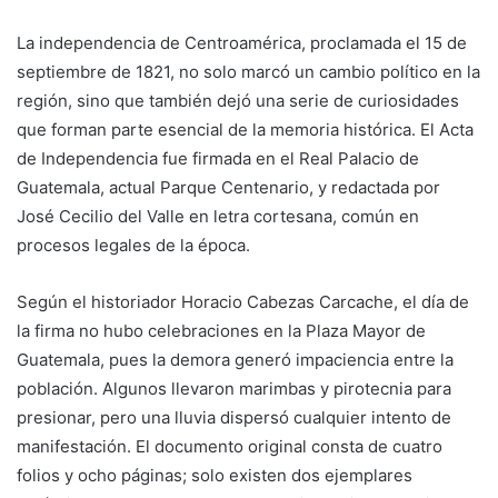
La independencia de Centroamérica, proclamada el 15 de
septiembre de 1821, no solo marcó un cambio político en la
región, sino que también dejó una serie de curiosidades
que forman parte esencial de la memoria histórica. El Acta
de Independencia fue firmada en el Real Palacio de
Guatemala, actual Parque Centenario, y redactada por
José Cecilio del Valle en letra cortesana, común en
procesos legales de la época.
Según el historiador Horacio Cabezas Carcache, el día de
la firma no hubo celebraciones en la Plaza Mayor de
Guatemala, pues la demora generó impaciencia entre la
población. Algunos llevaron marimbas y pirotecnia para
presionar, pero una lluvia dispersó cualquier intento de
manifestación. El documento original consta de cuatro
folios y ocho páginas; solo existen dos ejemplares