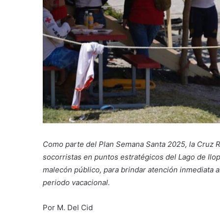
Como parte del Plan Semana Santa 2025, la Cruz 
socorristas en puntos estratégicos del Lago de Ilo
malecón público, para brindar atención inmediata 
periodo vacacional.
Por M. Del Cid