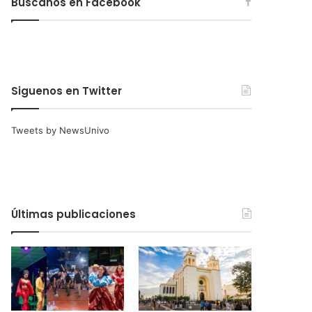
Búscanos en Facebook
Siguenos en Twitter
Tweets by NewsUnivo
Últimas publicaciones