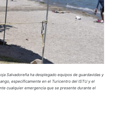
Roja Salvadoreña ha desplegado equipos de guardavidas y
pango, específicamente en el Turicentro del ISTU y el
ante cualquier emergencia que se presente durante el