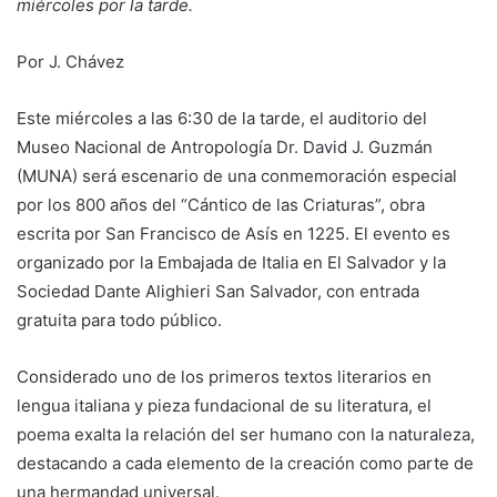
miércoles por la tarde.
Por J. Chávez
Este miércoles a las 6:30 de la tarde, el auditorio del
Museo Nacional de Antropología Dr. David J. Guzmán
(MUNA) será escenario de una conmemoración especial
por los 800 años del “Cántico de las Criaturas”, obra
escrita por San Francisco de Asís en 1225. El evento es
organizado por la Embajada de Italia en El Salvador y la
Sociedad Dante Alighieri San Salvador, con entrada
gratuita para todo público.
Considerado uno de los primeros textos literarios en
lengua italiana y pieza fundacional de su literatura, el
poema exalta la relación del ser humano con la naturaleza,
destacando a cada elemento de la creación como parte de
una hermandad universal.