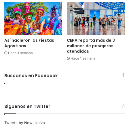
Así nacieron las Fiestas
CEPA reporta más de 3
Agostinas
millones de pasajeros
atendidos
Hace 1 semana
Hace 1 semana
Búscanos en Facebook
Siguenos en Twitter
Tweets by NewsUnivo