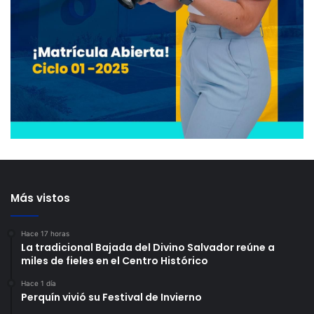
Más vistos
Hace 17 horas
La tradicional Bajada del Divino Salvador reúne a
miles de fieles en el Centro Histórico
Hace 1 día
Perquín vivió su Festival de Invierno