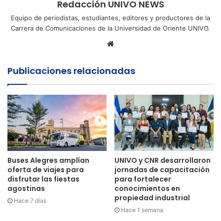
Redacción UNIVO NEWS
Equipo de periodistas, estudiantes, editores y productores de la
Carrera de Comunicaciones de la Universidad de Oriente UNIVO.
Sitio
web
Publicaciones relacionadas
Buses Alegres amplían
UNIVO y CNR desarrollaron
oferta de viajes para
jornadas de capacitación
disfrutar las fiestas
para fortalecer
agostinas
conocimientos en
propiedad industrial
Hace 7 días
Hace 1 semana