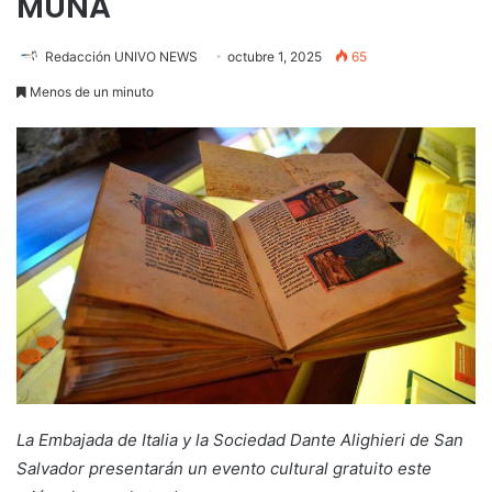
MUNA
Redacción UNIVO NEWS
octubre 1, 2025
65
Menos de un minuto
La Embajada de Italia y la Sociedad Dante Alighieri de San
Salvador presentarán un evento cultural gratuito este