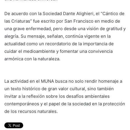
De acuerdo con la Sociedad Dante Alighieri, el “Cántico de
las Criaturas” fue escrito por San Francisco en medio de
una grave enfermedad, pero desde una visión de gratitud y
alegría. Su mensaje, señalan, continúa vigente en la
actualidad como un recordatorio de la importancia de
cuidar el medioambiente y fomentar una convivencia
armónica con la naturaleza.
La actividad en el MUNA busca no solo rendir homenaje a
un texto histórico de gran valor cultural, sino también
invitar a la reflexión sobre los desafíos ambientales
contemporáneos y el papel de la sociedad en la protección
de los recursos naturales.