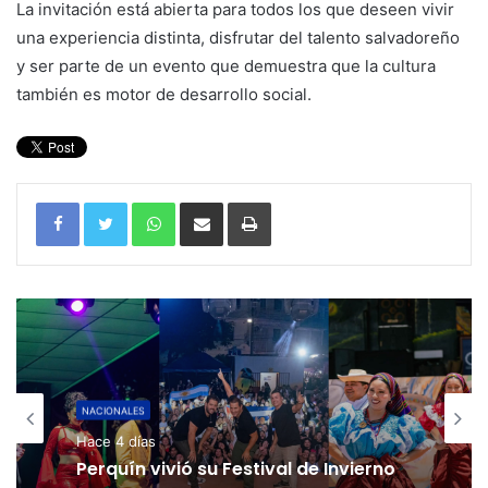
La invitación está abierta para todos los que deseen vivir
una experiencia distinta, disfrutar del talento salvadoreño
y ser parte de un evento que demuestra que la cultura
también es motor de desarrollo social.
WhatsApp
Compartir por correo electrónico
Imprimir
NACIONALES
Hace 4 días
Perquín vivió su Festival de Invierno