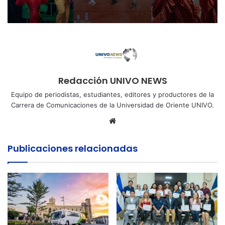
Redacción UNIVO NEWS
Equipo de periodistas, estudiantes, editores y productores de la
Carrera de Comunicaciones de la Universidad de Oriente UNIVO.
Sitio
web
Publicaciones relacionadas