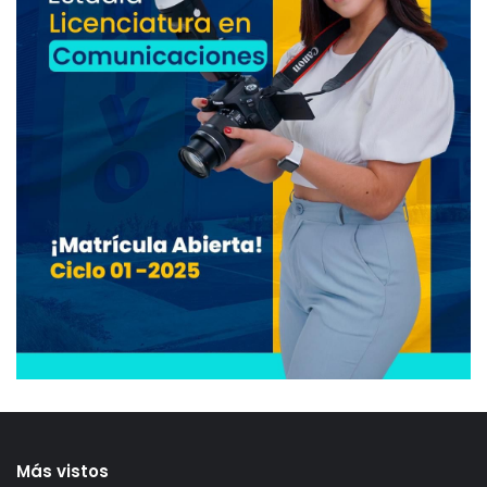
Más vistos