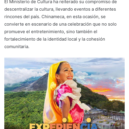
El Ministerio de Cultura ha reiterado su compromiso de
descentralizar la cultura, llevando eventos a diferentes
rincones del país. Chinameca, en esta ocasión, se
convierte en escenario de una celebración que no solo
promueve el entretenimiento, sino también el
fortalecimiento de la identidad local y la cohesión
comunitaria.