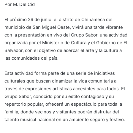
Por M. Del Cid
El próximo 29 de junio, el distrito de Chinameca del
municipio de San Miguel Oeste, vivirá una tarde vibrante
con la presentación en vivo del Grupo Sabor, una actividad
organizada por el Ministerio de Cultura y el Gobierno de El
Salvador, con el objetivo de acercar el arte y la cultura a
las comunidades del país.
Esta actividad forma parte de una serie de iniciativas
culturales que buscan dinamizar la vida comunitaria a
través de expresiones artísticas accesibles para todos. El
Grupo Sabor, conocido por su estilo contagioso y su
repertorio popular, ofrecerá un espectáculo para toda la
familia, donde vecinos y visitantes podrán disfrutar del
talento musical nacional en un ambiente seguro y festivo.