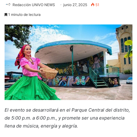
Redacción UNIVO NEWS
junio 27, 2025
51
1 minuto de lectura
El evento se desarrollará en el Parque Central del distrito,
de 5:00 p.m. a 6:00 p.m., y promete ser una experiencia
llena de música, energía y alegría.