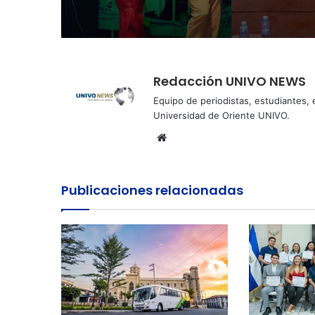
Invierno
Redacción UNIVO NEWS
Equipo de periodistas, estudiantes,
Universidad de Oriente UNIVO.
Sitio
web
Publicaciones relacionadas