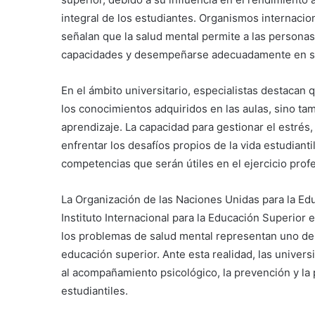
integral de los estudiantes. Organismos internaci
señalan que la salud mental permite a las personas 
capacidades y desempeñarse adecuadamente en sus
En el ámbito universitario, especialistas destaca
los conocimientos adquiridos en las aulas, sino t
aprendizaje. La capacidad para gestionar el estrés
enfrentar los desafíos propios de la vida estudianti
competencias que serán útiles en el ejercicio profe
La Organización de las Naciones Unidas para la Edu
Instituto Internacional para la Educación Superior 
los problemas de salud mental representan uno de l
educación superior. Ante esta realidad, las unive
al acompañamiento psicológico, la prevención y la
estudiantiles.