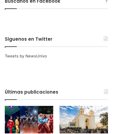
Búscanos en Facebook
Siguenos en Twitter
Tweets by NewsUnivo
Últimas publicaciones