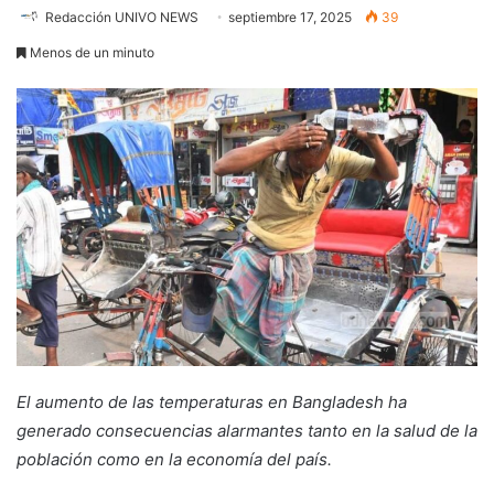
Redacción UNIVO NEWS
septiembre 17, 2025
39
Menos de un minuto
El aumento de las temperaturas en Bangladesh ha
generado consecuencias alarmantes tanto en la salud de la
población como en la economía del país.