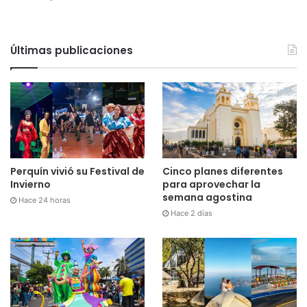
Últimas publicaciones
Cinco planes diferentes
Perquín vivió su Festival de
para aprovechar la
Invierno
semana agostina
Hace 24 horas
Hace 2 días