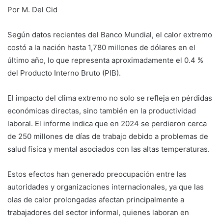
Por M. Del Cid
Según datos recientes del Banco Mundial, el calor extremo
costó a la nación hasta 1,780 millones de dólares en el
último año, lo que representa aproximadamente el 0.4 %
del Producto Interno Bruto (PIB).
El impacto del clima extremo no solo se refleja en pérdidas
económicas directas, sino también en la productividad
laboral. El informe indica que en 2024 se perdieron cerca
de 250 millones de días de trabajo debido a problemas de
salud física y mental asociados con las altas temperaturas.
Estos efectos han generado preocupación entre las
autoridades y organizaciones internacionales, ya que las
olas de calor prolongadas afectan principalmente a
trabajadores del sector informal, quienes laboran en