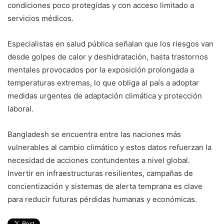
condiciones poco protegidas y con acceso limitado a
servicios médicos.
Especialistas en salud pública señalan que los riesgos van
desde golpes de calor y deshidratación, hasta trastornos
mentales provocados por la exposición prolongada a
temperaturas extremas, lo que obliga al país a adoptar
medidas urgentes de adaptación climática y protección
laboral.
Bangladesh se encuentra entre las naciones más
vulnerables al cambio climático y estos datos refuerzan la
necesidad de acciones contundentes a nivel global.
Invertir en infraestructuras resilientes, campañas de
concientización y sistemas de alerta temprana es clave
para reducir futuras pérdidas humanas y económicas.