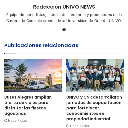
Redacción UNIVO NEWS
Equipo de periodistas, estudiantes, editores y productores de la
Carrera de Comunicaciones de la Universidad de Oriente UNIVO.
Sitio
web
Publicaciones relacionadas
Buses Alegres amplían
UNIVO y CNR desarrollaron
oferta de viajes para
jornadas de capacitación
disfrutar las fiestas
para fortalecer
agostinas
conocimientos en
propiedad industrial
Hace 7 días
Hace 7 días