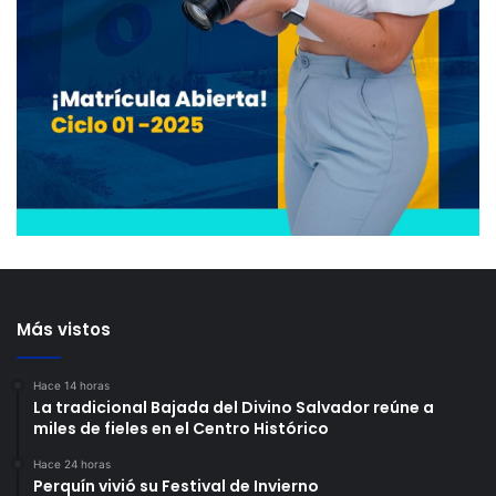
Más vistos
Hace 14 horas
La tradicional Bajada del Divino Salvador reúne a
miles de fieles en el Centro Histórico
Hace 24 horas
Perquín vivió su Festival de Invierno