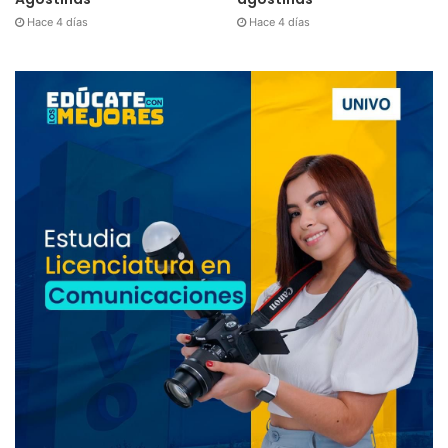
Hace 4 días
Hace 4 días