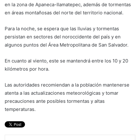
en la zona de Apaneca-Ilamatepec, además de tormentas
en áreas montañosas del norte del territorio nacional.
Para la noche, se espera que las lluvias y tormentas
persistan en sectores del noroccidente del país y en
algunos puntos del Área Metropolitana de San Salvador.
En cuanto al viento, este se mantendrá entre los 10 y 20
kilómetros por hora.
Las autoridades recomiendan a la población mantenerse
atenta a las actualizaciones meteorológicas y tomar
precauciones ante posibles tormentas y altas
temperaturas.