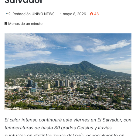
Salvador
Redacción UNIVO NEWS
mayo 8, 2026
48
Menos de un minuto
El calor intenso continuará este viernes en El Salvador, con
temperaturas de hasta 39 grados Celsius y lluvias
puntuales en distintas zonas del país, especialmente en