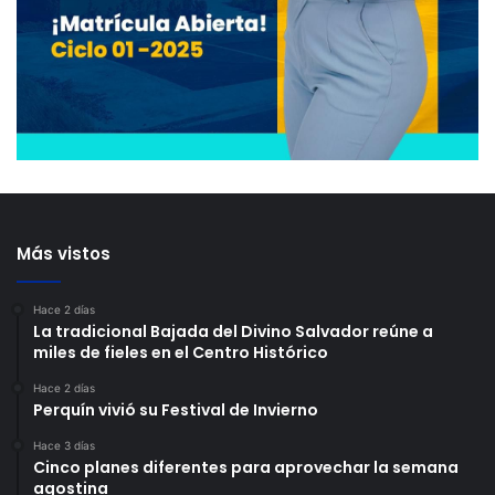
Más vistos
Hace 2 días
La tradicional Bajada del Divino Salvador reúne a
miles de fieles en el Centro Histórico
Hace 2 días
Perquín vivió su Festival de Invierno
Hace 3 días
Cinco planes diferentes para aprovechar la semana
agostina