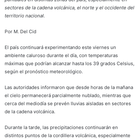
sectores de la cadena volcánica, el norte y el occidente del
territorio nacional.
Por M. Del Cid
El país continuará experimentando este viernes un
ambiente caluroso durante el día, con temperaturas
máximas que podrían alcanzar hasta los 39 grados Celsius,
según el pronóstico meteorológico.
Las autoridades informaron que desde horas de la mañana
el cielo permanecerá parcialmente nublado, mientras que
cerca del mediodía se prevén lluvias aisladas en sectores
de la cadena volcánica.
Durante la tarde, las precipitaciones continuarán en
distintos puntos de la cordillera volcánica, especialmente