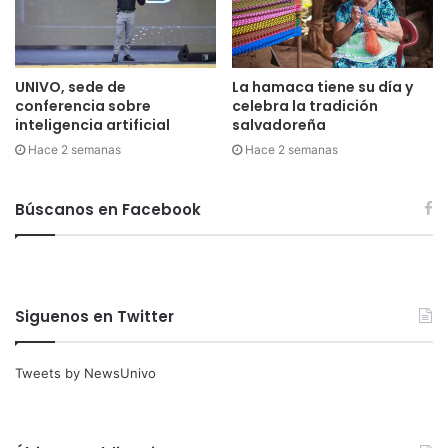
UNIVO, sede de
La hamaca tiene su día y
conferencia sobre
celebra la tradición
inteligencia artificial
salvadoreña
Hace 2 semanas
Hace 2 semanas
Búscanos en Facebook
Siguenos en Twitter
Tweets by NewsUnivo