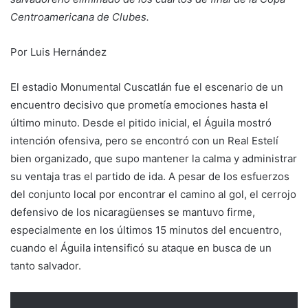
Centroamericana de Clubes.
Por Luis Hernández
El estadio Monumental Cuscatlán fue el escenario de un
encuentro decisivo que prometía emociones hasta el
último minuto. Desde el pitido inicial, el Águila mostró
intención ofensiva, pero se encontró con un Real Estelí
bien organizado, que supo mantener la calma y administrar
su ventaja tras el partido de ida. A pesar de los esfuerzos
del conjunto local por encontrar el camino al gol, el cerrojo
defensivo de los nicaragüenses se mantuvo firme,
especialmente en los últimos 15 minutos del encuentro,
cuando el Águila intensificó su ataque en busca de un
tanto salvador.