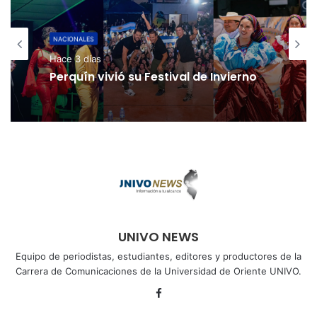
NACIONALES
Hace 3 días
Perquín vivió su Festival de Invierno
UNIVO NEWS
Equipo de periodistas, estudiantes, editores y productores de la
Carrera de Comunicaciones de la Universidad de Oriente UNIVO.
Facebook