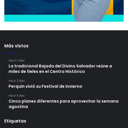
Más vistos
Hace 2 días
La tradicional Bajada del Divino Salvador reúne a
miles de fieles en el Centro Histórico
Hace 3 días
Perquín vivió su Festival de Invierno
Hace 4 días
Cinco planes diferentes para aprovechar la semana
agostina
Etiquetas