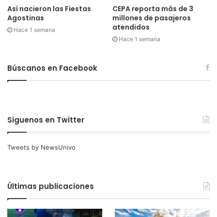
Así nacieron las Fiestas
CEPA reporta más de 3
Agostinas
millones de pasajeros
atendidos
Hace 1 semana
Hace 1 semana
Búscanos en Facebook
Siguenos en Twitter
Tweets by NewsUnivo
Últimas publicaciones