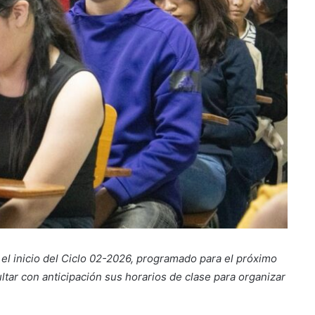
el inicio del Ciclo 02-2026, programado para el próximo
ultar con anticipación sus horarios de clase para organizar