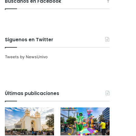
Búscanos en Facebook
Siguenos en Twitter
Tweets by NewsUnivo
Últimas publicaciones