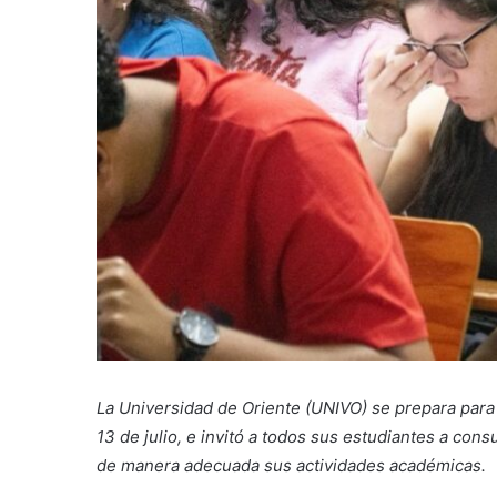
La Universidad de Oriente (UNIVO) se prepara para 
13 de julio, e invitó a todos sus estudiantes a cons
de manera adecuada sus actividades académicas.