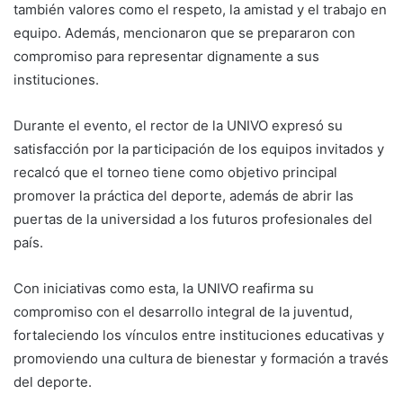
también valores como el respeto, la amistad y el trabajo en
equipo. Además, mencionaron que se prepararon con
compromiso para representar dignamente a sus
instituciones.
Durante el evento, el rector de la UNIVO expresó su
satisfacción por la participación de los equipos invitados y
recalcó que el torneo tiene como objetivo principal
promover la práctica del deporte, además de abrir las
puertas de la universidad a los futuros profesionales del
país.
Con iniciativas como esta, la UNIVO reafirma su
compromiso con el desarrollo integral de la juventud,
fortaleciendo los vínculos entre instituciones educativas y
promoviendo una cultura de bienestar y formación a través
del deporte.