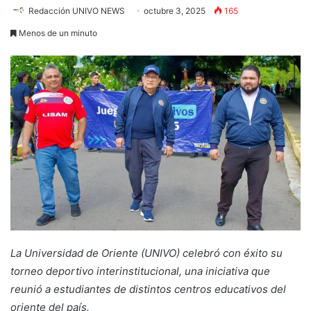
Redacción UNIVO NEWS
octubre 3, 2025
165
Menos de un minuto
La Universidad de Oriente (UNIVO) celebró con éxito su
torneo deportivo interinstitucional, una iniciativa que
reunió a estudiantes de distintos centros educativos del
oriente del país.