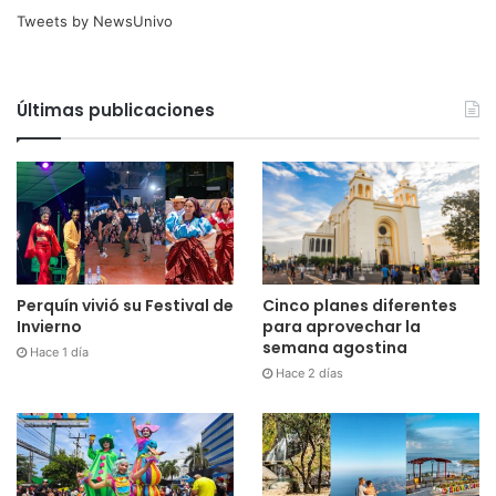
Tweets by NewsUnivo
Últimas publicaciones
Cinco planes diferentes
Perquín vivió su Festival de
para aprovechar la
Invierno
semana agostina
Hace 1 día
Hace 2 días