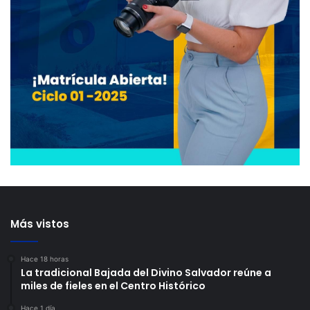
Más vistos
Hace 18 horas
La tradicional Bajada del Divino Salvador reúne a
miles de fieles en el Centro Histórico
Hace 1 día