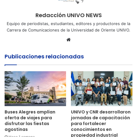
Redacción UNIVO NEWS
Equipo de periodistas, estudiantes, editores y productores de la
Carrera de Comunicaciones de la Universidad de Oriente UNIVO.
Sitio
web
Publicaciones relacionadas
Buses Alegres amplían
UNIVO y CNR desarrollaron
oferta de viajes para
jornadas de capacitación
disfrutar las fiestas
para fortalecer
agostinas
conocimientos en
propiedad industrial
Hace 1 semana