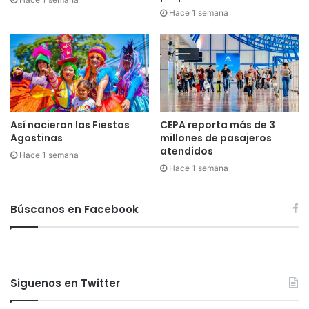
Hace 1 semana
Así nacieron las Fiestas
CEPA reporta más de 3
Agostinas
millones de pasajeros
atendidos
Hace 1 semana
Hace 1 semana
Búscanos en Facebook
Siguenos en Twitter