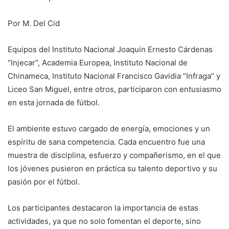
Por M. Del Cid
Equipos del Instituto Nacional Joaquín Ernesto Cárdenas
“Injecar”, Academia Europea, Instituto Nacional de
Chinameca, Instituto Nacional Francisco Gavidia “Infraga” y
Liceo San Miguel, entre otros, participaron con entusiasmo
en esta jornada de fútbol.
El ambiente estuvo cargado de energía, emociones y un
espíritu de sana competencia. Cada encuentro fue una
muestra de disciplina, esfuerzo y compañerismo, en el que
los jóvenes pusieron en práctica su talento deportivo y su
pasión por el fútbol.
Los participantes destacaron la importancia de estas
actividades, ya que no solo fomentan el deporte, sino