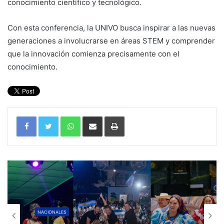
conocimiento científico y tecnológico.
Con esta conferencia, la UNIVO busca inspirar a las nuevas
generaciones a involucrarse en áreas STEM y comprender
que la innovación comienza precisamente con el
conocimiento.
WhatsApp
Compartir por correo electrónico
Imprimir
NACIONALES