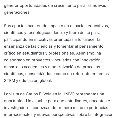
generar oportunidades de crecimiento para las nuevas
generaciones.
Sus aportes han tenido impacto en espacios educativos,
científicos y tecnológicos dentro y fuera de su país,
participando en iniciativas orientadas a fortalecer la
enseñanza de las ciencias y fomentar el pensamiento
crítico en estudiantes y profesionales. Asimismo, ha
colaborado en proyectos vinculados con innovación,
desarrollo académico y modernización de procesos
científicos, consolidándose como un referente en temas
STEM y educación global.
La visita de Carlos E. Vela en la UNIVO representa una
oportunidad invaluable para que estudiantes, docentes e
investigadores conozcan de primera mano experiencias
internacionales y nuevas perspectivas sobre la integración