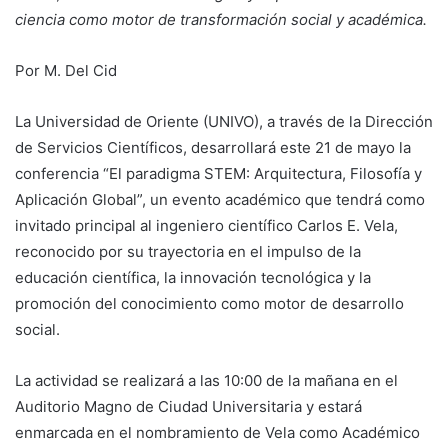
ciencia como motor de transformación social y académica.
Por M. Del Cid
La Universidad de Oriente (UNIVO), a través de la Dirección
de Servicios Científicos, desarrollará este 21 de mayo la
conferencia “El paradigma STEM: Arquitectura, Filosofía y
Aplicación Global”, un evento académico que tendrá como
invitado principal al ingeniero científico Carlos E. Vela,
reconocido por su trayectoria en el impulso de la
educación científica, la innovación tecnológica y la
promoción del conocimiento como motor de desarrollo
social.
La actividad se realizará a las 10:00 de la mañana en el
Auditorio Magno de Ciudad Universitaria y estará
enmarcada en el nombramiento de Vela como Académico