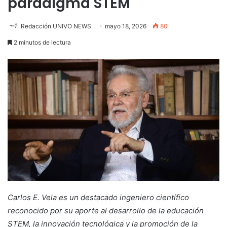
paradigma STEM
Redacción UNIVO NEWS
mayo 18, 2026
80
2 minutos de lectura
Carlos E. Vela es un destacado ingeniero científico
reconocido por su aporte al desarrollo de la educación
STEM, la innovación tecnológica y la promoción de la