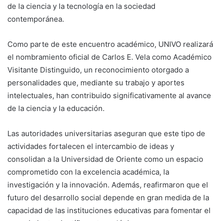
de la ciencia y la tecnología en la sociedad
contemporánea.
Como parte de este encuentro académico, UNIVO realizará
el nombramiento oficial de Carlos E. Vela como Académico
Visitante Distinguido, un reconocimiento otorgado a
personalidades que, mediante su trabajo y aportes
intelectuales, han contribuido significativamente al avance
de la ciencia y la educación.
Las autoridades universitarias aseguran que este tipo de
actividades fortalecen el intercambio de ideas y
consolidan a la Universidad de Oriente como un espacio
comprometido con la excelencia académica, la
investigación y la innovación. Además, reafirmaron que el
futuro del desarrollo social depende en gran medida de la
capacidad de las instituciones educativas para fomentar el