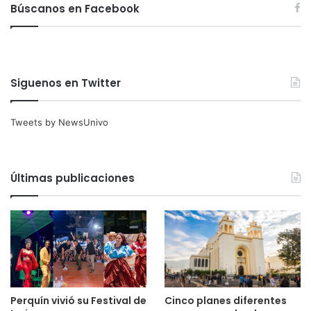
Búscanos en Facebook
Siguenos en Twitter
Tweets by NewsUnivo
Últimas publicaciones
Cinco planes diferentes
Perquín vivió su Festival de