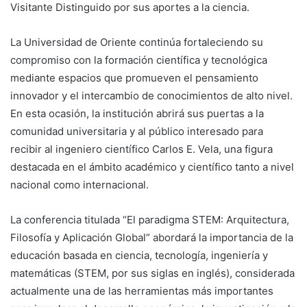
Visitante Distinguido por sus aportes a la ciencia.
La Universidad de Oriente continúa fortaleciendo su
compromiso con la formación científica y tecnológica
mediante espacios que promueven el pensamiento
innovador y el intercambio de conocimientos de alto nivel.
En esta ocasión, la institución abrirá sus puertas a la
comunidad universitaria y al público interesado para
recibir al ingeniero científico Carlos E. Vela, una figura
destacada en el ámbito académico y científico tanto a nivel
nacional como internacional.
La conferencia titulada “El paradigma STEM: Arquitectura,
Filosofía y Aplicación Global” abordará la importancia de la
educación basada en ciencia, tecnología, ingeniería y
matemáticas (STEM, por sus siglas en inglés), considerada
actualmente una de las herramientas más importantes