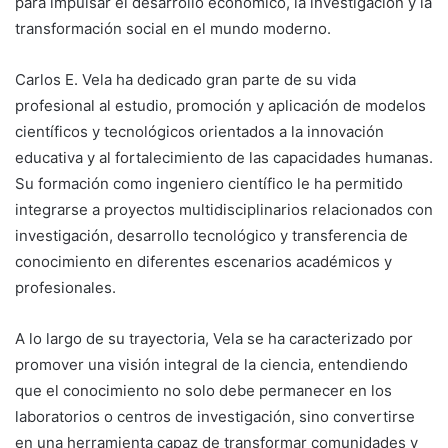
para impulsar el desarrollo económico, la investigación y la
transformación social en el mundo moderno.
Carlos E. Vela ha dedicado gran parte de su vida
profesional al estudio, promoción y aplicación de modelos
científicos y tecnológicos orientados a la innovación
educativa y al fortalecimiento de las capacidades humanas.
Su formación como ingeniero científico le ha permitido
integrarse a proyectos multidisciplinarios relacionados con
investigación, desarrollo tecnológico y transferencia de
conocimiento en diferentes escenarios académicos y
profesionales.
A lo largo de su trayectoria, Vela se ha caracterizado por
promover una visión integral de la ciencia, entendiendo
que el conocimiento no solo debe permanecer en los
laboratorios o centros de investigación, sino convertirse
en una herramienta capaz de transformar comunidades y