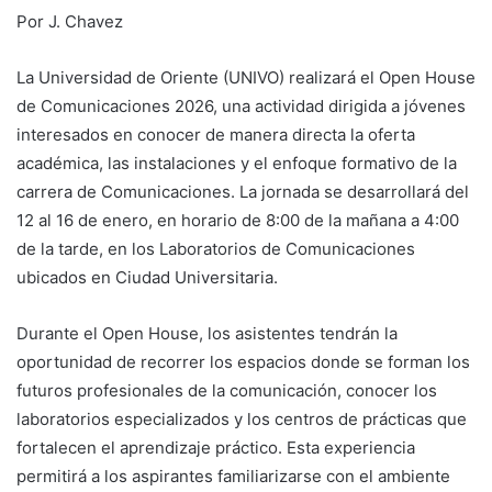
Por J. Chavez
La Universidad de Oriente (UNIVO) realizará el Open House
de Comunicaciones 2026, una actividad dirigida a jóvenes
interesados en conocer de manera directa la oferta
académica, las instalaciones y el enfoque formativo de la
carrera de Comunicaciones. La jornada se desarrollará del
12 al 16 de enero, en horario de 8:00 de la mañana a 4:00
de la tarde, en los Laboratorios de Comunicaciones
ubicados en Ciudad Universitaria.
Durante el Open House, los asistentes tendrán la
oportunidad de recorrer los espacios donde se forman los
futuros profesionales de la comunicación, conocer los
laboratorios especializados y los centros de prácticas que
fortalecen el aprendizaje práctico. Esta experiencia
permitirá a los aspirantes familiarizarse con el ambiente