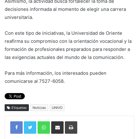
Asimismo, la actividad busca fortalecer la toma de
decisiones informada al momento de elegir una carrera
universitaria.
Con este tipo de iniciativas, la Universidad de Oriente
reafirma su compromiso con la orientación vocacional y la
formación de profesionales preparados para responder a
las exigencias actuales del mundo de la comunicación.
Para más información, los interesados pueden
comunicarse al 7527-6058.
Etiquetas
Noticias
UNIVO
WhatsApp
Compartir por correo electrónico
Imprimir