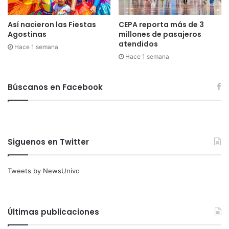
Así nacieron las Fiestas
CEPA reporta más de 3
Agostinas
millones de pasajeros
atendidos
Hace 1 semana
Hace 1 semana
Búscanos en Facebook
Siguenos en Twitter
Tweets by NewsUnivo
Últimas publicaciones