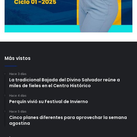
Más vistos
Hace 3 días
La tradicional Bajada del Divino Salvador reúne a
miles de fieles en el Centro Histórico
Hace 4 días
Perquín vivió su Festival de Invierno
Hace 5 días
Cinco planes diferentes para aprovechar la semana
agostina