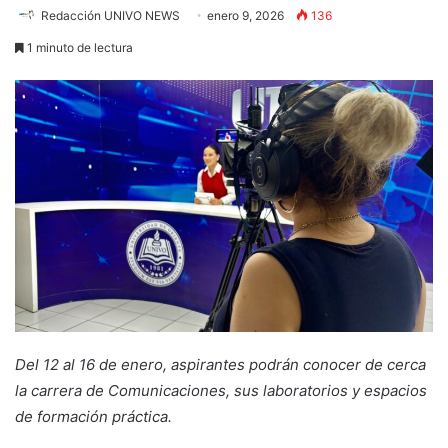
Redacción UNIVO NEWS
enero 9, 2026
136
1 minuto de lectura
Del 12 al 16 de enero, aspirantes podrán conocer de cerca
la carrera de Comunicaciones, sus laboratorios y espacios
de formación práctica.