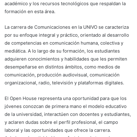
académico y los recursos tecnológicos que respaldan la
formación en esta área.
La carrera de Comunicaciones en la UNIVO se caracteriza
por su enfoque integral y práctico, orientado al desarrollo
de competencias en comunicación humana, colectiva y
mediática. A lo largo de su formación, los estudiantes
adquieren conocimientos y habilidades que les permiten
desempeñarse en distintos ámbitos, como medios de
comunicación, producción audiovisual, comunicación
organizacional, radio, televisión y plataformas digitales.
El Open House representa una oportunidad para que los
jóvenes conozcan de primera mano el modelo educativo
de la universidad, interactúen con docentes y estudiantes,
y aclaren dudas sobre el perfil profesional, el campo
laboral y las oportunidades que ofrece la carrera.