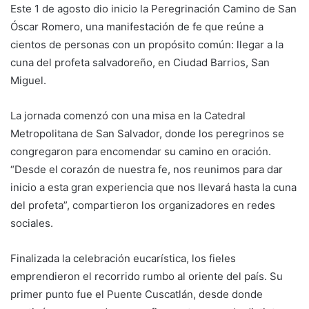
Este 1 de agosto dio inicio la Peregrinación Camino de San
Óscar Romero, una manifestación de fe que reúne a
cientos de personas con un propósito común: llegar a la
cuna del profeta salvadoreño, en Ciudad Barrios, San
Miguel.
La jornada comenzó con una misa en la Catedral
Metropolitana de San Salvador, donde los peregrinos se
congregaron para encomendar su camino en oración.
“Desde el corazón de nuestra fe, nos reunimos para dar
inicio a esta gran experiencia que nos llevará hasta la cuna
del profeta”, compartieron los organizadores en redes
sociales.
Finalizada la celebración eucarística, los fieles
emprendieron el recorrido rumbo al oriente del país. Su
primer punto fue el Puente Cuscatlán, desde donde