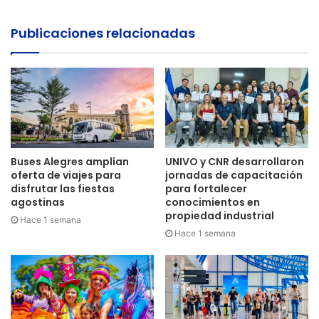
Publicaciones relacionadas
Buses Alegres amplían
UNIVO y CNR desarrollaron
oferta de viajes para
jornadas de capacitación
disfrutar las fiestas
para fortalecer
agostinas
conocimientos en
propiedad industrial
Hace 1 semana
Hace 1 semana