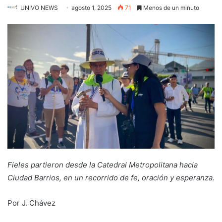
UNIVO NEWS
agosto 1, 2025
71
Menos de un minuto
Fieles partieron desde la Catedral Metropolitana hacia
Ciudad Barrios, en un recorrido de fe, oración y esperanza.
Por J. Chávez