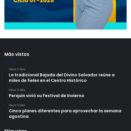
Más vistos
Hace 2 días
La tradicional Bajada del Divino Salvador reúne a
miles de fieles en el Centro Histórico
Hace 3 días
Perquín vivió su Festival de Invierno
Hace 4 días
Cinco planes diferentes para aprovechar la semana
agostina