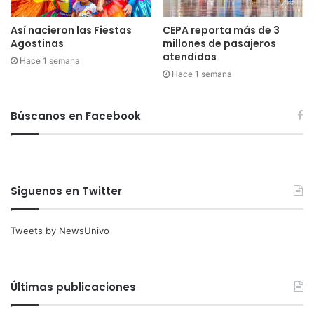
Así nacieron las Fiestas
CEPA reporta más de 3
Agostinas
millones de pasajeros
atendidos
Hace 1 semana
Hace 1 semana
Búscanos en Facebook
Siguenos en Twitter
Tweets by NewsUnivo
Últimas publicaciones