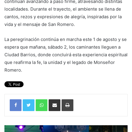
continúan avanzando a paso firme, atravesando distintas
localidades. Durante el trayecto, el ambiente se llena de
cantos, rezos y expresiones de alegría, inspiradas por la
vida y el mensaje de San Romero.
La peregrinación continúa en marcha este 1 de agosto y se
espera que mañana, sábado 2, los caminantes lleguen a
Ciudad Barrios, donde concluirá esta experiencia espiritual
que reafirma la fe, la unidad y el legado de Monseñor
Romero.
WhatsApp
Compartir por correo electrónico
Imprimir