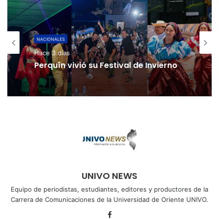
NACIONALES
Hace 3 días
Perquín vivió su Festival de Invierno
UNIVO NEWS
Equipo de periodistas, estudiantes, editores y productores de la
Carrera de Comunicaciones de la Universidad de Oriente UNIVO.
Facebook