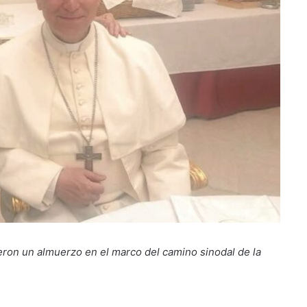
ieron un almuerzo en el marco del camino sinodal de la