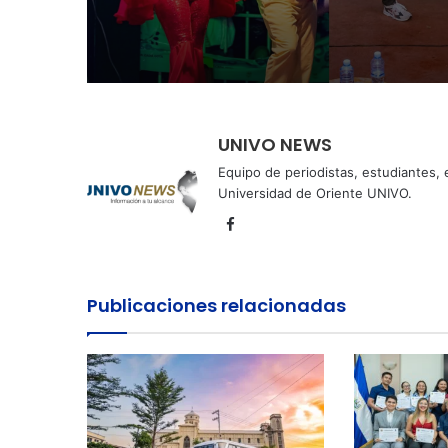
Invierno
UNIVO NEWS
Equipo de periodistas, estudiantes,
Universidad de Oriente UNIVO.
Facebook
Publicaciones relacionadas