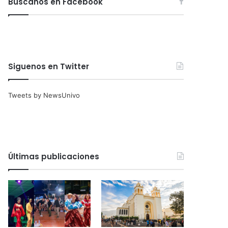
Búscanos en Facebook
Siguenos en Twitter
Tweets by NewsUnivo
Últimas publicaciones