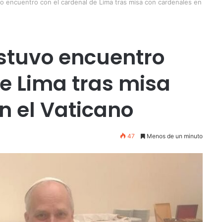
o encuentro con el cardenal de Lima tras misa con cardenales en
stuvo encuentro
de Lima tras misa
n el Vaticano
47
Menos de un minuto