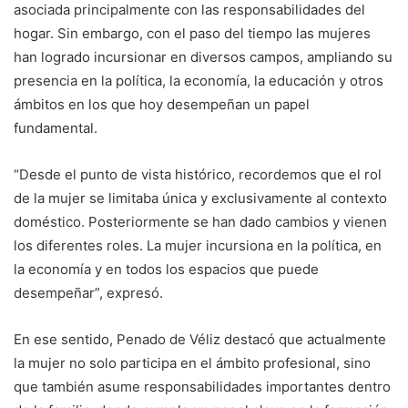
asociada principalmente con las responsabilidades del
hogar. Sin embargo, con el paso del tiempo las mujeres
han logrado incursionar en diversos campos, ampliando su
presencia en la política, la economía, la educación y otros
ámbitos en los que hoy desempeñan un papel
fundamental.
“Desde el punto de vista histórico, recordemos que el rol
de la mujer se limitaba única y exclusivamente al contexto
doméstico. Posteriormente se han dado cambios y vienen
los diferentes roles. La mujer incursiona en la política, en
la economía y en todos los espacios que puede
desempeñar”, expresó.
En ese sentido, Penado de Véliz destacó que actualmente
la mujer no solo participa en el ámbito profesional, sino
que también asume responsabilidades importantes dentro