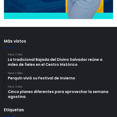
Más vistos
Hace 2 días
La tradicional Bajada del Divino Salvador reúne a
miles de fieles en el Centro Histórico
Hace 2 días
Perquín vivió su Festival de Invierno
Hace 3 días
Cinco planes diferentes para aprovechar la semana
agostina
Etiquetas