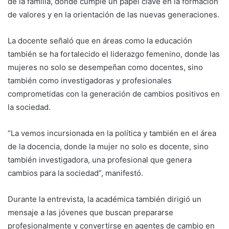
de la familia, donde cumple un papel clave en la formación
de valores y en la orientación de las nuevas generaciones.
La docente señaló que en áreas como la educación
también se ha fortalecido el liderazgo femenino, donde las
mujeres no solo se desempeñan como docentes, sino
también como investigadoras y profesionales
comprometidas con la generación de cambios positivos en
la sociedad.
“La vemos incursionada en la política y también en el área
de la docencia, donde la mujer no solo es docente, sino
también investigadora, una profesional que genera
cambios para la sociedad”, manifestó.
Durante la entrevista, la académica también dirigió un
mensaje a las jóvenes que buscan prepararse
profesionalmente y convertirse en agentes de cambio en