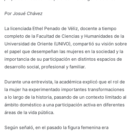
Por Josué Chávez
La licenciada Ethel Penado de Véliz, docente a tiempo
completo de la Facultad de Ciencias y Humanidades de la
Universidad de Oriente (UNIVO), compartió su visión sobre
el papel que desempeñan las mujeres en la sociedad y la
importancia de su participación en distintos espacios de
desarrollo social, profesional y familiar.
Durante una entrevista, la académica explicó que el rol de
la mujer ha experimentado importantes transformaciones
a lo largo de la historia, pasando de un contexto limitado al
ámbito doméstico a una participación activa en diferentes
áreas de la vida pública.
Según señaló, en el pasado la figura femenina era