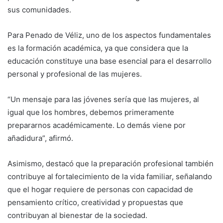
sus comunidades.
Para Penado de Véliz, uno de los aspectos fundamentales
es la formación académica, ya que considera que la
educación constituye una base esencial para el desarrollo
personal y profesional de las mujeres.
“Un mensaje para las jóvenes sería que las mujeres, al
igual que los hombres, debemos primeramente
prepararnos académicamente. Lo demás viene por
añadidura”, afirmó.
Asimismo, destacó que la preparación profesional también
contribuye al fortalecimiento de la vida familiar, señalando
que el hogar requiere de personas con capacidad de
pensamiento crítico, creatividad y propuestas que
contribuyan al bienestar de la sociedad.