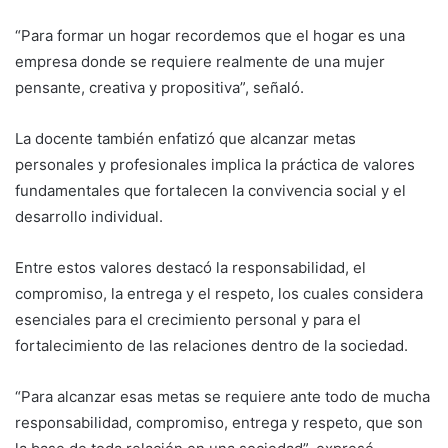
“Para formar un hogar recordemos que el hogar es una
empresa donde se requiere realmente de una mujer
pensante, creativa y propositiva”, señaló.
La docente también enfatizó que alcanzar metas
personales y profesionales implica la práctica de valores
fundamentales que fortalecen la convivencia social y el
desarrollo individual.
Entre estos valores destacó la responsabilidad, el
compromiso, la entrega y el respeto, los cuales considera
esenciales para el crecimiento personal y para el
fortalecimiento de las relaciones dentro de la sociedad.
“Para alcanzar esas metas se requiere ante todo de mucha
responsabilidad, compromiso, entrega y respeto, que son