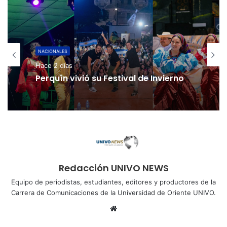
NACIONALES
Hace 2 días
Perquín vivió su Festival de Invierno
Redacción UNIVO NEWS
Equipo de periodistas, estudiantes, editores y productores de la
Carrera de Comunicaciones de la Universidad de Oriente UNIVO.
Sitio
web