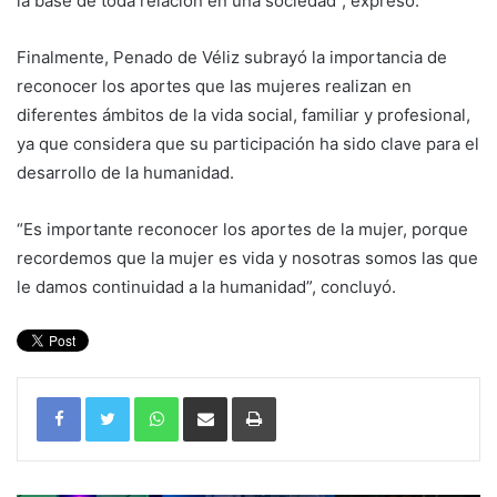
la base de toda relación en una sociedad”, expresó.
Finalmente, Penado de Véliz subrayó la importancia de
reconocer los aportes que las mujeres realizan en
diferentes ámbitos de la vida social, familiar y profesional,
ya que considera que su participación ha sido clave para el
desarrollo de la humanidad.
“Es importante reconocer los aportes de la mujer, porque
recordemos que la mujer es vida y nosotras somos las que
le damos continuidad a la humanidad”, concluyó.
WhatsApp
Compartir por correo electrónico
Imprimir