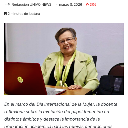
Redacción UNIVO NEWS
marzo 8, 2026
306
2 minutos de lectura
En el marco del Día Internacional de la Mujer, la docente
reflexiona sobre la evolución del papel femenino en
distintos ámbitos y destaca la importancia de la
preparación académica para las nuevas generaciones.