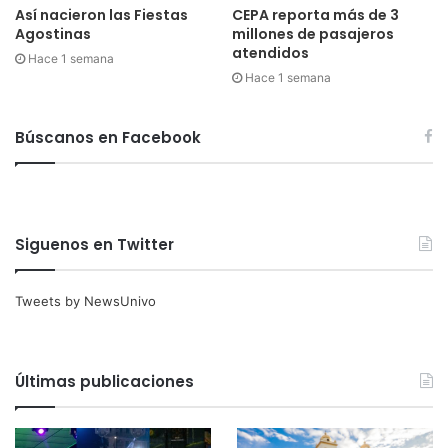
Así nacieron las Fiestas
CEPA reporta más de 3
Agostinas
millones de pasajeros
atendidos
Hace 1 semana
Hace 1 semana
Búscanos en Facebook
Siguenos en Twitter
Tweets by NewsUnivo
Últimas publicaciones