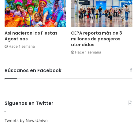
Así nacieron las Fiestas
CEPA reporta más de 3
Agostinas
millones de pasajeros
atendidos
Hace 1 semana
Hace 1 semana
Búscanos en Facebook
Siguenos en Twitter
Tweets by NewsUnivo