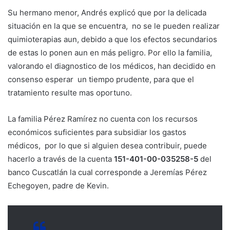
Su hermano menor, Andrés explicó que por la delicada
situación en la que se encuentra, no se le pueden realizar
quimioterapias aun, debido a que los efectos secundarios
de estas lo ponen aun en más peligro. Por ello la familia,
valorando el diagnostico de los médicos, han decidido en
consenso esperar un tiempo prudente, para que el
tratamiento resulte mas oportuno.
La familia Pérez Ramírez no cuenta con los recursos
económicos suficientes para subsidiar los gastos
médicos, por lo que si alguien desea contribuir, puede
hacerlo a través de la cuenta
151-401-00-035258-5
del
banco Cuscatlán la cual corresponde a Jeremías Pérez
Echegoyen, padre de Kevin.