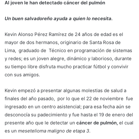
Al joven le han detectado cáncer del pulmón
Un buen salvadoreño ayuda a quien lo necesita.
Kevin Alonso Pérez Ramírez de 24 años de edad es el
mayor de dos hermanos, originario de Santa Rosa de
Lima, graduado de Técnico en programación de sistemas
y redes; es un joven alegre, dinámico y laborioso, durante
su tiempo libre disfruta mucho practicar fútbol y convivir
con sus amigos.
Kevin empezó a presentar algunas molestias de salud a
finales del año pasado, por lo que el 22 de noviembre fue
ingresado en un centro asistencial; para esa fecha aún se
desconocía su padecimiento y fue hasta el 19 de enero del
presente año que le detectar un
cáncer de pulmón,
el cual
es un
mesetelioma maligno de etapa 3.