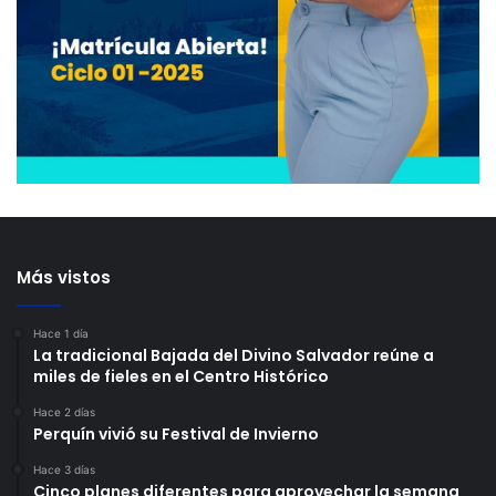
Más vistos
Hace 1 día
La tradicional Bajada del Divino Salvador reúne a
miles de fieles en el Centro Histórico
Hace 2 días
Perquín vivió su Festival de Invierno
Hace 3 días
Cinco planes diferentes para aprovechar la semana