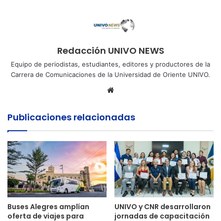
Redacción UNIVO NEWS
Equipo de periodistas, estudiantes, editores y productores de la
Carrera de Comunicaciones de la Universidad de Oriente UNIVO.
Sitio
web
Publicaciones relacionadas
Buses Alegres amplían
UNIVO y CNR desarrollaron
oferta de viajes para
jornadas de capacitación