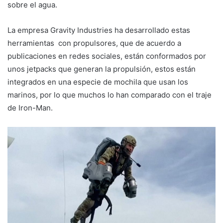
sobre el agua.
La empresa Gravity Industries ha desarrollado estas
herramientas con propulsores, que de acuerdo a
publicaciones en redes sociales, están conformados por
unos jetpacks que generan la propulsión, estos están
integrados en una especie de mochila que usan los
marinos, por lo que muchos lo han comparado con el traje
de Iron-Man.