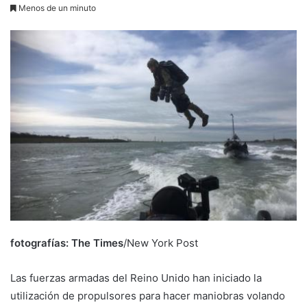
Menos de un minuto
fotografías: The Times
/New York Post
Las fuerzas armadas del Reino Unido han iniciado la
utilización de propulsores para hacer maniobras volando