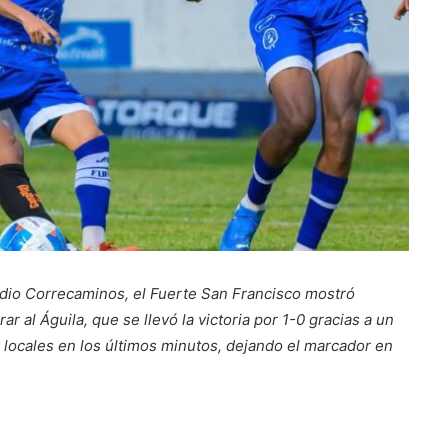
dio Correcaminos, el Fuerte San Francisco mostró
 al Águila, que se llevó la victoria por 1-0 gracias a un
s locales en los últimos minutos, dejando el marcador en