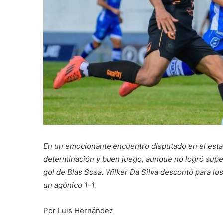
En un emocionante encuentro disputado en el esta
determinación y buen juego, aunque no logró superar
gol de Blas Sosa. Wilker Da Silva descontó para lo
un agónico 1-1.
Por Luis Hernández