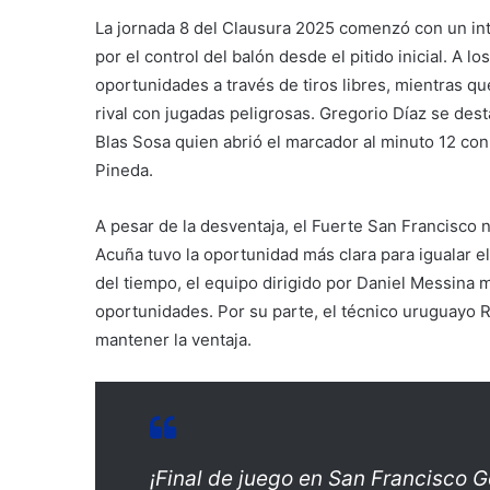
La jornada 8 del Clausura 2025 comenzó con un i
por el control del balón desde el pitido inicial. A 
oportunidades a través de tiros libres, mientras q
rival con jugadas peligrosas. Gregorio Díaz se de
Blas Sosa quien abrió el marcador al minuto 12 con
Pineda.
A pesar de la desventaja, el Fuerte San Francisco 
Acuña tuvo la oportunidad más clara para igualar e
del tiempo, el equipo dirigido por Daniel Messina
oportunidades. Por su parte, el técnico uruguayo 
mantener la ventaja.
¡Final de juego en San Francisco G