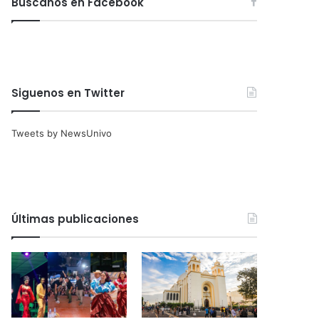
Búscanos en Facebook
Siguenos en Twitter
Tweets by NewsUnivo
Últimas publicaciones