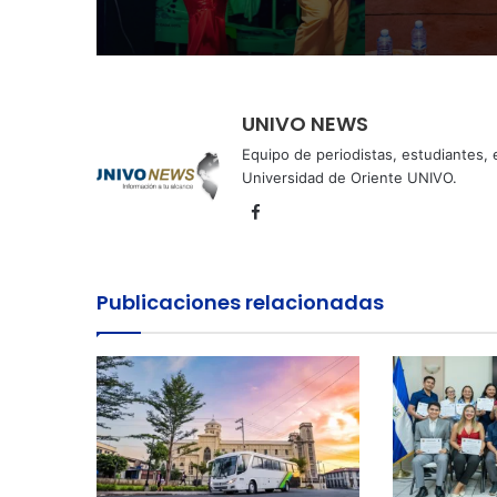
UNIVO NEWS
Equipo de periodistas, estudiantes,
Universidad de Oriente UNIVO.
Facebook
Publicaciones relacionadas