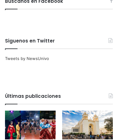
Búscanos en Facebook
Siguenos en Twitter
Tweets by NewsUnivo
Últimas publicaciones