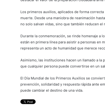
Los primeros auxilios, aplicados de forma correcta 
muerte. Desde una maniobra de reanimación hasta 
no solo salvan vidas, sino que también reducen el 
Durante la conmemoración, se rinde homenaje a los 
están en primera línea para asistir a personas en m
representa un acto de humanidad que merece reco
Asimismo, las instituciones hacen un llamado a la p
que cualquier persona puede convertirse en un sa
El Día Mundial de los Primeros Auxilios se conviert
prevención, solidaridad y respuesta rápida ante 
puede cambiar el destino de una vida.