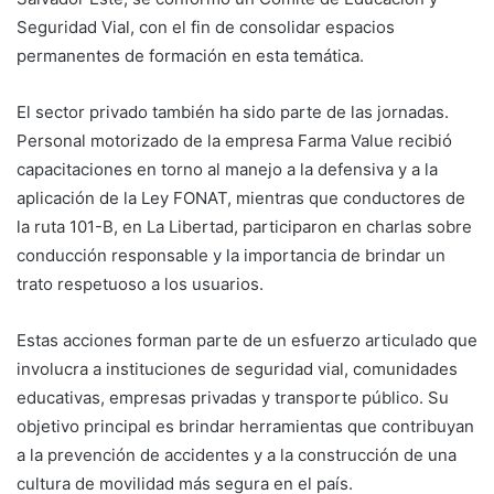
Seguridad Vial, con el fin de consolidar espacios
permanentes de formación en esta temática.
El sector privado también ha sido parte de las jornadas.
Personal motorizado de la empresa Farma Value recibió
capacitaciones en torno al manejo a la defensiva y a la
aplicación de la Ley FONAT, mientras que conductores de
la ruta 101-B, en La Libertad, participaron en charlas sobre
conducción responsable y la importancia de brindar un
trato respetuoso a los usuarios.
Estas acciones forman parte de un esfuerzo articulado que
involucra a instituciones de seguridad vial, comunidades
educativas, empresas privadas y transporte público. Su
objetivo principal es brindar herramientas que contribuyan
a la prevención de accidentes y a la construcción de una
cultura de movilidad más segura en el país.