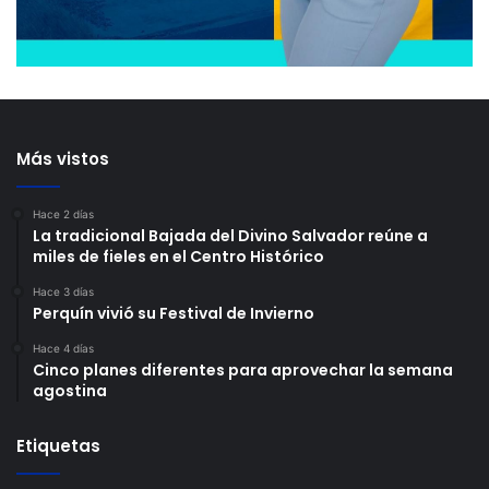
Más vistos
Hace 2 días
La tradicional Bajada del Divino Salvador reúne a
miles de fieles en el Centro Histórico
Hace 3 días
Perquín vivió su Festival de Invierno
Hace 4 días
Cinco planes diferentes para aprovechar la semana
agostina
Etiquetas