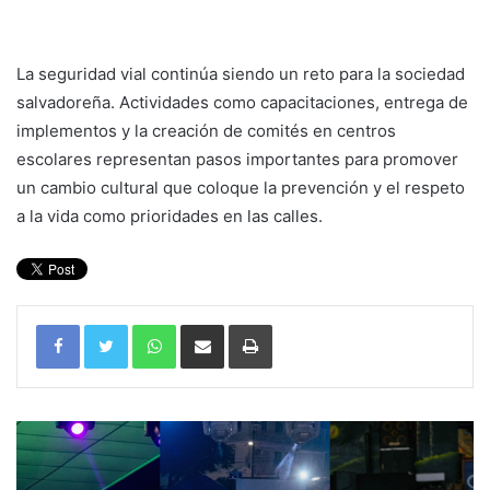
La seguridad vial continúa siendo un reto para la sociedad
salvadoreña. Actividades como capacitaciones, entrega de
implementos y la creación de comités en centros
escolares representan pasos importantes para promover
un cambio cultural que coloque la prevención y el respeto
a la vida como prioridades en las calles.
WhatsApp
Compartir por correo electrónico
Imprimir