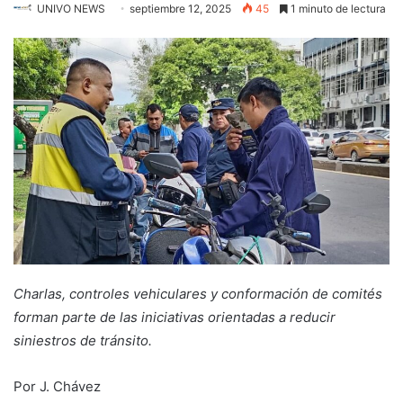
UNIVO NEWS
septiembre 12, 2025
45
1 minuto de lectura
Charlas, controles vehiculares y conformación de comités
forman parte de las iniciativas orientadas a reducir
siniestros de tránsito.
Por J. Chávez