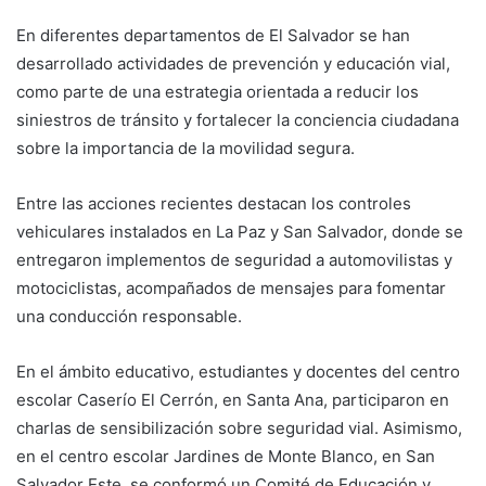
En diferentes departamentos de El Salvador se han
desarrollado actividades de prevención y educación vial,
como parte de una estrategia orientada a reducir los
siniestros de tránsito y fortalecer la conciencia ciudadana
sobre la importancia de la movilidad segura.
Entre las acciones recientes destacan los controles
vehiculares instalados en La Paz y San Salvador, donde se
entregaron implementos de seguridad a automovilistas y
motociclistas, acompañados de mensajes para fomentar
una conducción responsable.
En el ámbito educativo, estudiantes y docentes del centro
escolar Caserío El Cerrón, en Santa Ana, participaron en
charlas de sensibilización sobre seguridad vial. Asimismo,
en el centro escolar Jardines de Monte Blanco, en San
Salvador Este, se conformó un Comité de Educación y