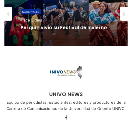
NACIONALES
Hace 3 días
Perquín vivió su Festival de Invierno
UNIVO NEWS
Equipo de periodistas, estudiantes, editores y productores de la
Carrera de Comunicaciones de la Universidad de Oriente UNIVO.
Facebook